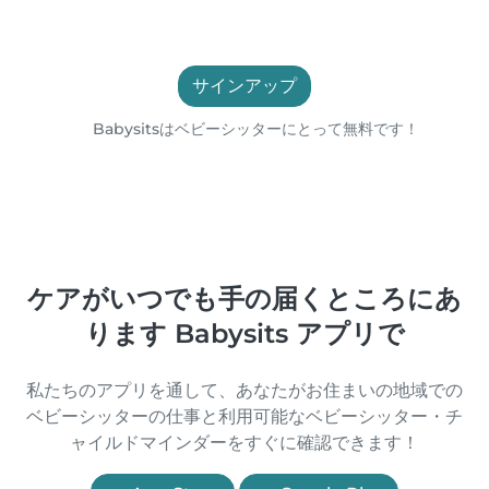
サインアップ
Babysitsはベビーシッターにとって無料です！
ケアがいつでも手の届くところにあ
ります Babysits アプリで
私たちのアプリを通して、あなたがお住まいの地域での
ベビーシッターの仕事と利用可能なベビーシッター・チ
ャイルドマインダーをすぐに確認できます！