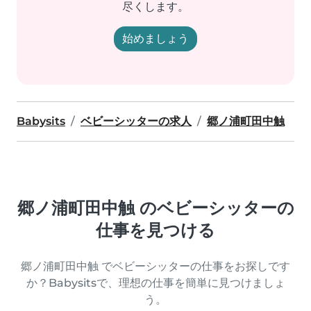
尽くします。
始めましょう
Babysits
ベビーシッターの求人
郷ノ浦町田中触
郷ノ浦町田中触 のベビーシッターの
仕事を見つける
郷ノ浦町田中触 でベビーシッターの仕事をお探しです
か？Babysitsで、理想の仕事を簡単に見つけましょ
う。