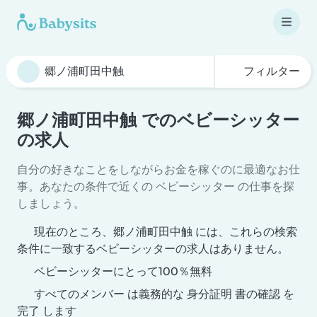
フィルター
郷ノ浦町田中触 でのベビーシッター
の求人
自分の好きなことをしながらお金を稼ぐのに最適なお仕
事。あなたの条件で近くの ベビーシッター の仕事を探
しましょう。
現在のところ、郷ノ浦町田中触 には、これらの検索
条件に一致するベビーシッターの求人はありません。
ベビーシッターにとって100％無料
すべてのメンバー は義務的な 身分証明 書の確認 を
完了 します