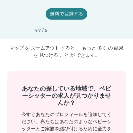
無料で登録する
4.7 / 5
マップ を ズームアウト すると 、 もっと 多く の 結果
を 見つける こと が できます。
あなたの探している地域で、ベビ
ーシッターの求人が見つかりませ
んか？
今すぐあなたのプロフィールを追加してく
ださい。私たちはあなたのようなベビーシ
ッターとご家族を結び付けるために全力を