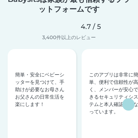
ットフォームです
4.7 / 5
3,400件以上のレビュー
簡単・安全にベビーシ
このアプリは非常に
ッターを見つけて、手
単、便利で信頼性が
助けが必要なお母さん
く、メンバーが安心
お父さんの日常生活を
きるセキュリティシ
楽にします！
テムと本人確認を行
っています。