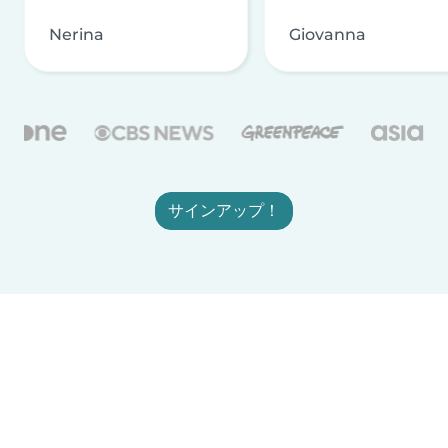
Nerina
Giovanna
サインアップ！