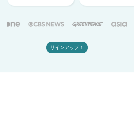
サインアップ！