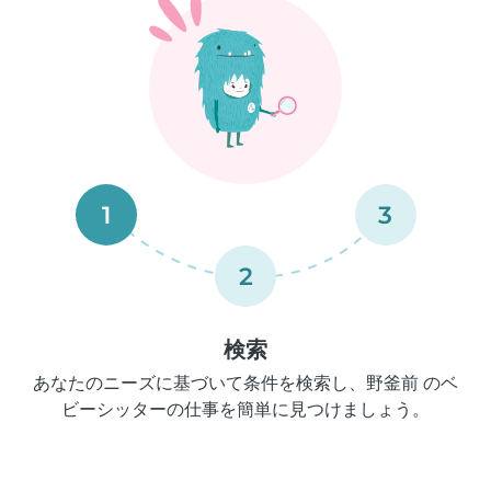
1
3
2
検索
あなたのニーズに基づいて条件を検索し、野釜前 のベ
ビーシッターの仕事を簡単に見つけましょう。