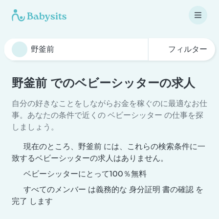
フィルター
野釜前 でのベビーシッターの求人
自分の好きなことをしながらお金を稼ぐのに最適なお仕
事。あなたの条件で近くの ベビーシッター の仕事を探
しましょう。
現在のところ、野釜前 には、これらの検索条件に一
致するベビーシッターの求人はありません。
ベビーシッターにとって100％無料
すべてのメンバー は義務的な 身分証明 書の確認 を
完了 します