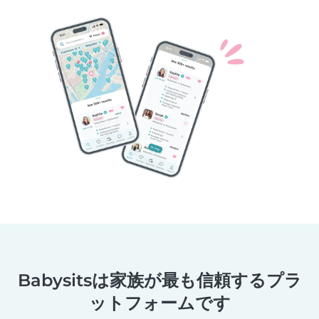
Babysitsは家族が最も信頼するプラ
ットフォームです