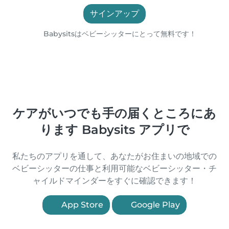
サインアップ
Babysitsはベビーシッターにとって無料です！
ケアがいつでも手の届くところにあ
ります Babysits アプリで
私たちのアプリを通して、あなたがお住まいの地域での
ベビーシッターの仕事と利用可能なベビーシッター・チ
ャイルドマインダーをすぐに確認できます！
App Store
Google Play