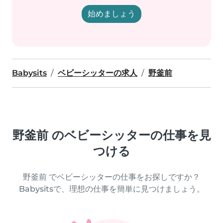
始めましょう
Babysits
ベビーシッターの求人
野釜前
野釜前 のベビーシッターの仕事を見
つける
野釜前 でベビーシッターの仕事をお探しですか？
Babysitsで、理想の仕事を簡単に見つけましょう。