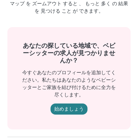
マップ を ズームアウト すると 、 もっと 多く の 結果
を 見つける こと が できます。
あなたの探している地域で、ベビ
ーシッターの求人が見つかりませ
んか？
今すぐあなたのプロフィールを追加してく
ださい。私たちはあなたのようなベビーシ
ッターとご家族を結び付けるために全力を
尽くします。
始めましょう