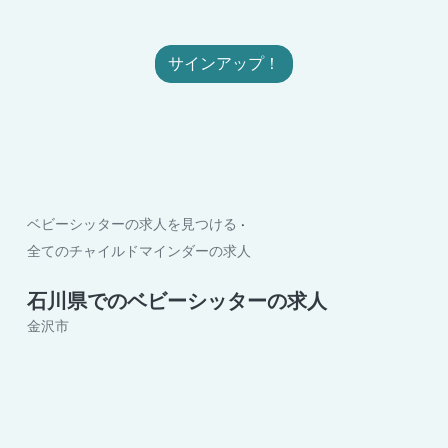
サインアップ！
ベビーシッターの求人を見つける
全てのチャイルドマインダーの求人
石川県でのベビーシッターの求人
金沢市