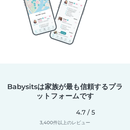
Babysitsは家族が最も信頼するプラ
ットフォームです
4.7 / 5
3,400件以上のレビュー