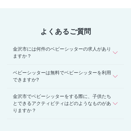
よくあるご質問
金沢市には何件のベビーシッターの求人があり
ますか？
ベビーシッターは無料でベビーシッターを利用
できますか?
金沢市でベビーシッターをする際に、子供たち
とできるアクティビティはどのようなものがあ
りますか？