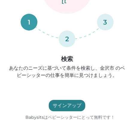
1
3
2
検索
あなたのニーズに基づいて条件を検索し、金沢市 のベ
ビーシッターの仕事を簡単に見つけましょう。
サインアップ
Babysitsはベビーシッターにとって無料です！