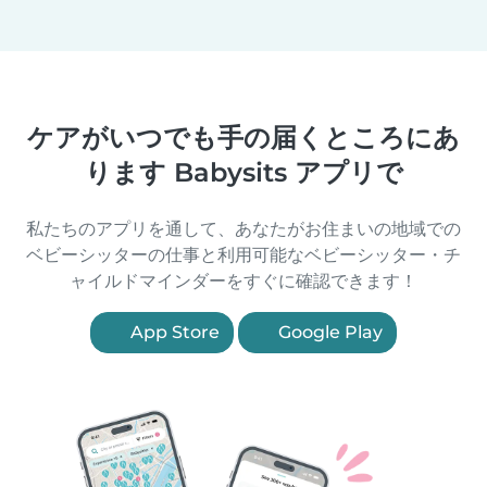
ケアがいつでも手の届くところにあ
ります Babysits アプリで
私たちのアプリを通して、あなたがお住まいの地域での
ベビーシッターの仕事と利用可能なベビーシッター・チ
ャイルドマインダーをすぐに確認できます！
App Store
Google Play