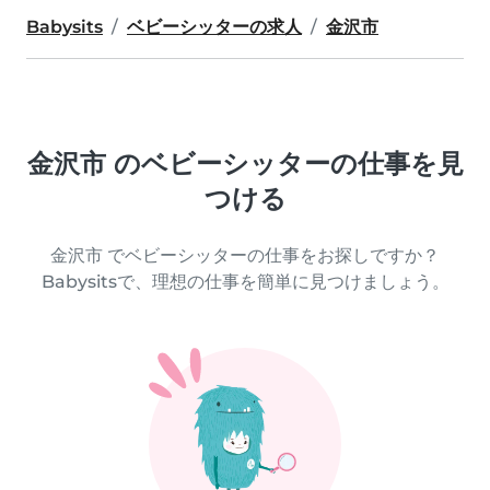
Babysits
ベビーシッターの求人
金沢市
金沢市 のベビーシッターの仕事を見
つける
金沢市 でベビーシッターの仕事をお探しですか？
Babysitsで、理想の仕事を簡単に見つけましょう。