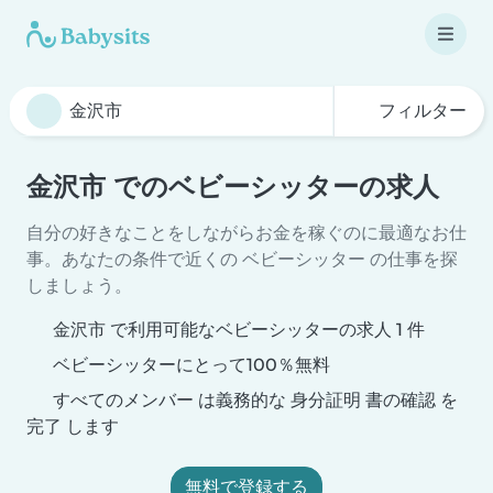
フィルター
金沢市 でのベビーシッターの求人
自分の好きなことをしながらお金を稼ぐのに最適なお仕
事。あなたの条件で近くの ベビーシッター の仕事を探
しましょう。
金沢市 で利用可能なベビーシッターの求人 1 件
ベビーシッターにとって100％無料
すべてのメンバー は義務的な 身分証明 書の確認 を
完了 します
無料で登録する