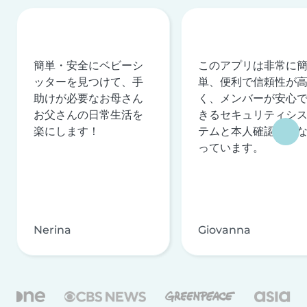
簡単・安全にベビーシ
このアプリは非常に
ッターを見つけて、手
単、便利で信頼性が
助けが必要なお母さん
く、メンバーが安心
お父さんの日常生活を
きるセキュリティシ
楽にします！
テムと本人確認を行
っています。
Nerina
Giovanna