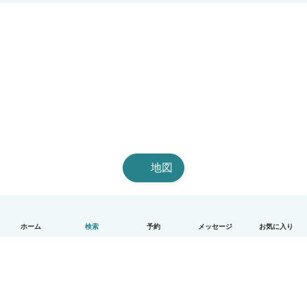
地図
ホーム
検索
予約
メッセージ
お気に入り
日本語