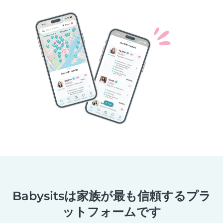
Babysitsは家族が最も信頼するプラ
ットフォームです