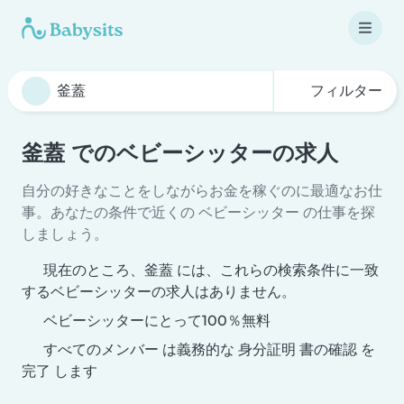
フィルター
釜蓋 でのベビーシッターの求人
自分の好きなことをしながらお金を稼ぐのに最適なお仕
事。あなたの条件で近くの ベビーシッター の仕事を探
しましょう。
現在のところ、釜蓋 には、これらの検索条件に一致
するベビーシッターの求人はありません。
ベビーシッターにとって100％無料
すべてのメンバー は義務的な 身分証明 書の確認 を
完了 します