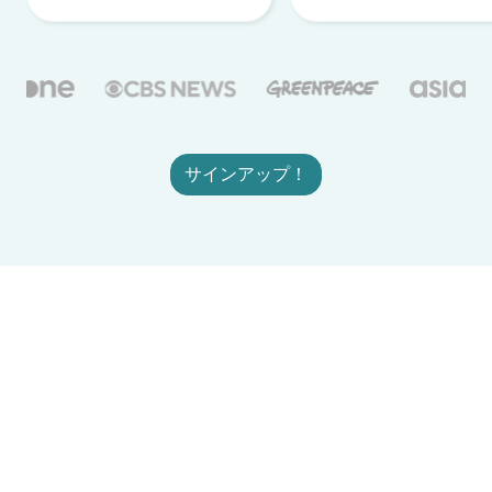
サインアップ！