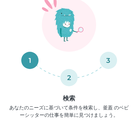
1
3
2
検索
あなたのニーズに基づいて条件を検索し、釜蓋 のベビ
ーシッターの仕事を簡単に見つけましょう。