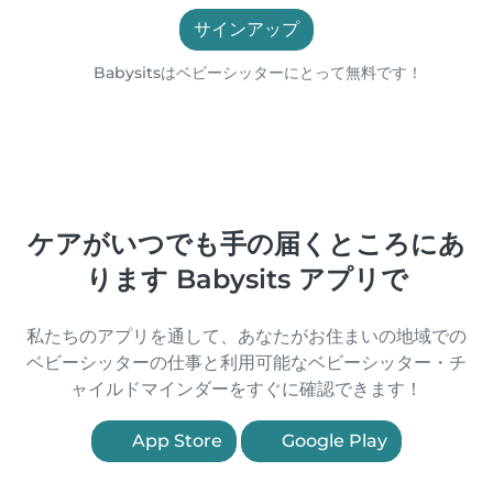
サインアップ
Babysitsはベビーシッターにとって無料です！
ケアがいつでも手の届くところにあ
ります Babysits アプリで
私たちのアプリを通して、あなたがお住まいの地域での
ベビーシッターの仕事と利用可能なベビーシッター・チ
ャイルドマインダーをすぐに確認できます！
App Store
Google Play