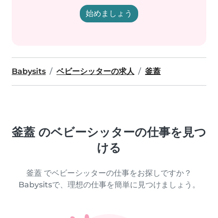
始めましょう
Babysits
ベビーシッターの求人
釜蓋
釜蓋 のベビーシッターの仕事を見つ
ける
釜蓋 でベビーシッターの仕事をお探しですか？
Babysitsで、理想の仕事を簡単に見つけましょう。