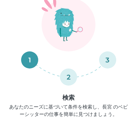
1
3
2
検索
あなたのニーズに基づいて条件を検索し、長宮 のベビ
ーシッターの仕事を簡単に見つけましょう。