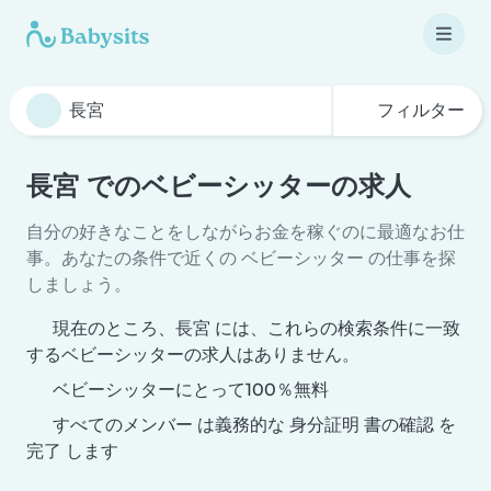
フィルター
長宮 でのベビーシッターの求人
自分の好きなことをしながらお金を稼ぐのに最適なお仕
事。あなたの条件で近くの ベビーシッター の仕事を探
しましょう。
現在のところ、長宮 には、これらの検索条件に一致
するベビーシッターの求人はありません。
ベビーシッターにとって100％無料
すべてのメンバー は義務的な 身分証明 書の確認 を
完了 します