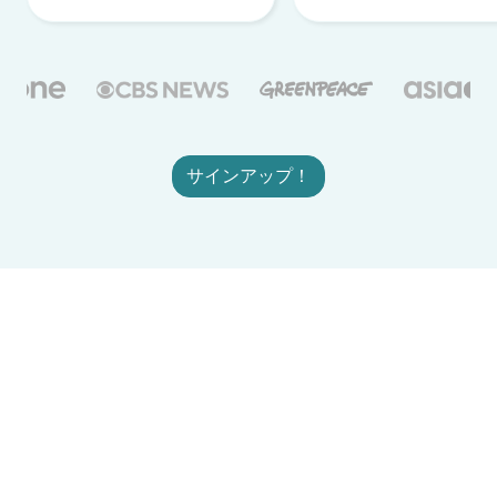
サインアップ！