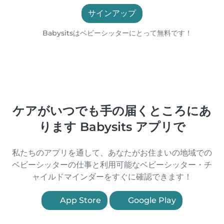
サインアップ
Babysitsはベビーシッターにとって無料です！
ケアがいつでも手の届くところにあ
ります Babysits アプリで
私たちのアプリを通して、あなたがお住まいの地域での
ベビーシッターの仕事と利用可能なベビーシッター・チ
ャイルドマインダーをすぐに確認できます！
App Store
Google Play