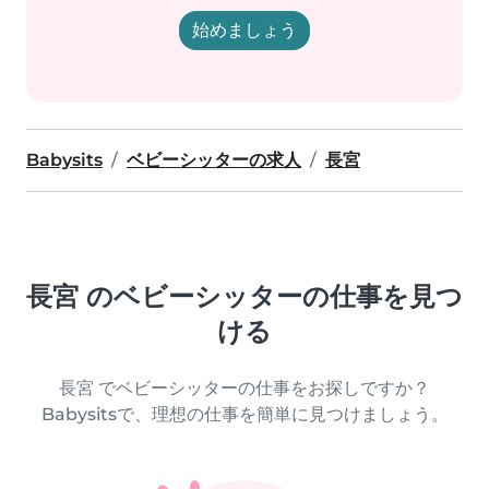
始めましょう
Babysits
ベビーシッターの求人
長宮
長宮 のベビーシッターの仕事を見つ
ける
長宮 でベビーシッターの仕事をお探しですか？
Babysitsで、理想の仕事を簡単に見つけましょう。