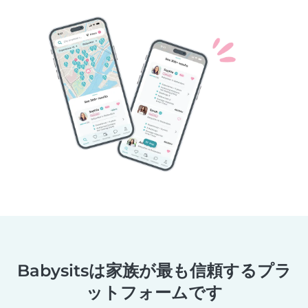
Babysitsは家族が最も信頼するプラ
ットフォームです