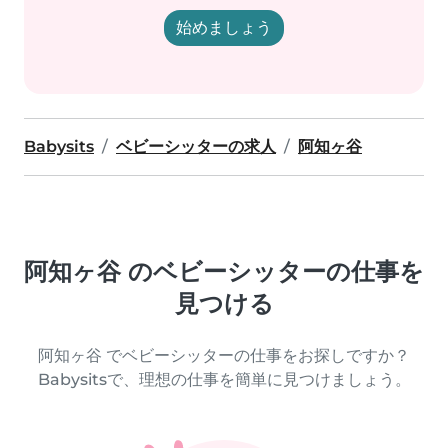
始めましょう
Babysits
ベビーシッターの求人
阿知ヶ谷
阿知ヶ谷 のベビーシッターの仕事を
見つける
阿知ヶ谷 でベビーシッターの仕事をお探しですか？
Babysitsで、理想の仕事を簡単に見つけましょう。