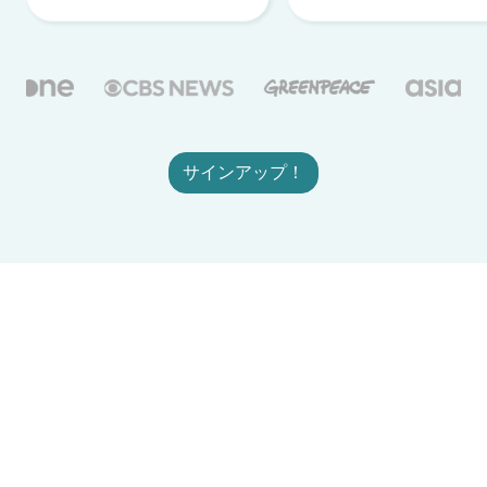
サインアップ！