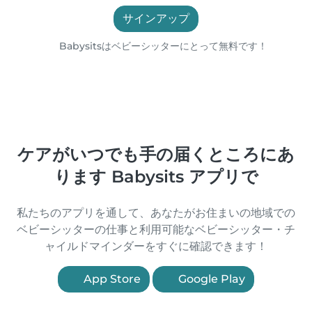
サインアップ
Babysitsはベビーシッターにとって無料です！
ケアがいつでも手の届くところにあ
ります Babysits アプリで
私たちのアプリを通して、あなたがお住まいの地域での
ベビーシッターの仕事と利用可能なベビーシッター・チ
ャイルドマインダーをすぐに確認できます！
App Store
Google Play