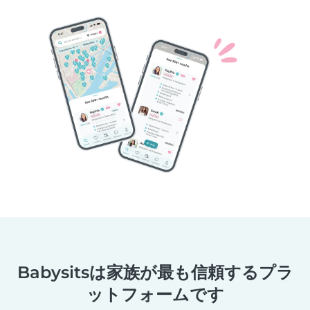
Babysitsは家族が最も信頼するプラ
ットフォームです