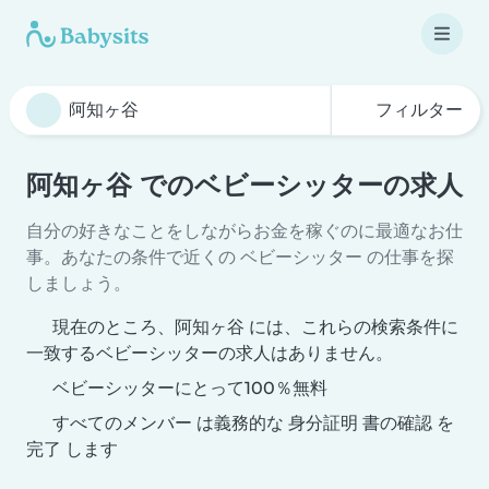
フィルター
阿知ヶ谷 でのベビーシッターの求人
自分の好きなことをしながらお金を稼ぐのに最適なお仕
事。あなたの条件で近くの ベビーシッター の仕事を探
しましょう。
現在のところ、阿知ヶ谷 には、これらの検索条件に
一致するベビーシッターの求人はありません。
ベビーシッターにとって100％無料
すべてのメンバー は義務的な 身分証明 書の確認 を
完了 します