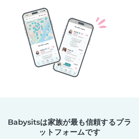
Babysitsは家族が最も信頼するプラ
ットフォームです