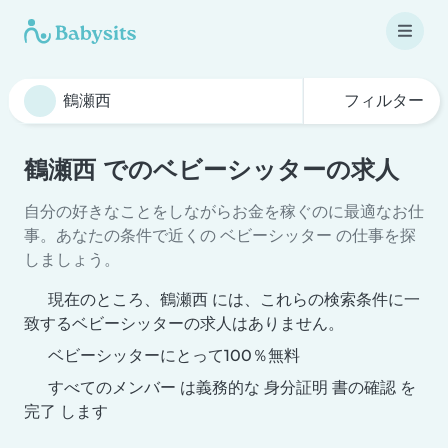
フィルター
鶴瀬西 でのベビーシッターの求人
自分の好きなことをしながらお金を稼ぐのに最適なお仕
事。あなたの条件で近くの ベビーシッター の仕事を探
しましょう。
現在のところ、鶴瀬西 には、これらの検索条件に一
致するベビーシッターの求人はありません。
ベビーシッターにとって100％無料
すべてのメンバー は義務的な 身分証明 書の確認 を
完了 します