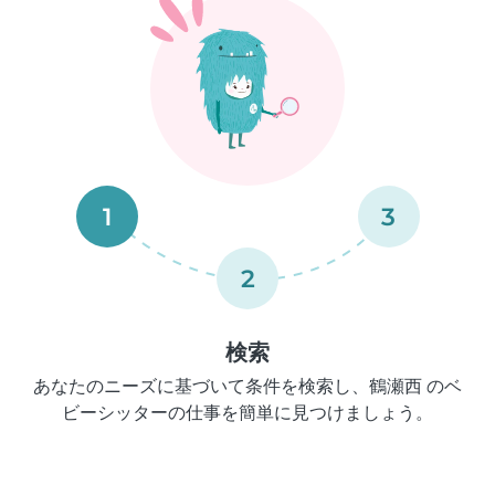
1
3
2
検索
あなたのニーズに基づいて条件を検索し、鶴瀬西 のベ
ビーシッターの仕事を簡単に見つけましょう。