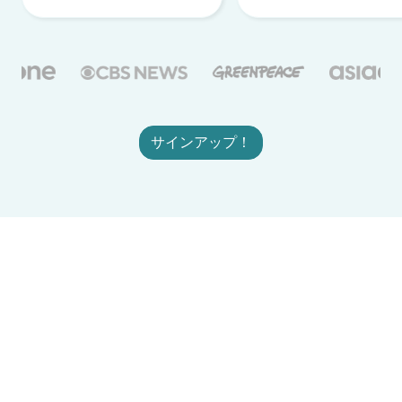
サインアップ！