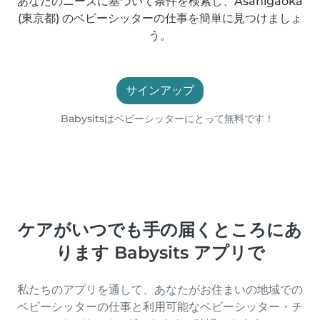
あなたのニーズに基づいて条件を検索し、Asahigaoka
(東京都) のベビーシッターの仕事を簡単に見つけましょ
う。
サインアップ
Babysitsはベビーシッターにとって無料です！
ケアがいつでも手の届くところにあ
ります Babysits アプリで
私たちのアプリを通して、あなたがお住まいの地域での
ベビーシッターの仕事と利用可能なベビーシッター・チ