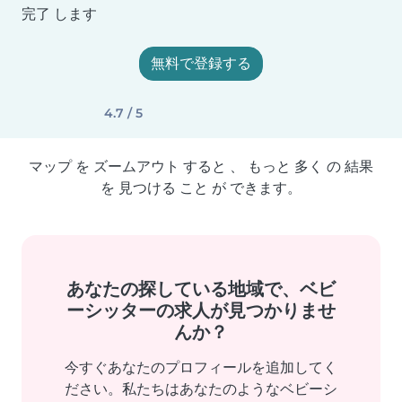
完了 します
無料で登録する
4.7 / 5
マップ を ズームアウト すると 、 もっと 多く の 結果
を 見つける こと が できます。
あなたの探している地域で、ベビ
ーシッターの求人が見つかりませ
んか？
今すぐあなたのプロフィールを追加してく
ださい。私たちはあなたのようなベビーシ