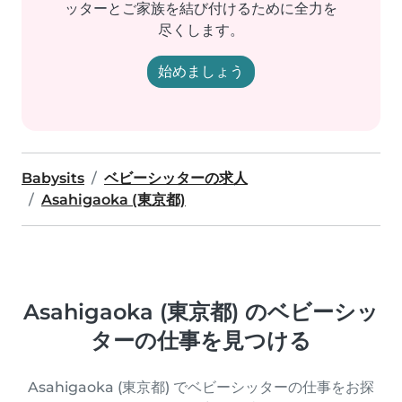
ッターとご家族を結び付けるために全力を
尽くします。
始めましょう
Babysits
ベビーシッターの求人
Asahigaoka (東京都)
Asahigaoka (東京都) のベビーシッ
ターの仕事を見つける
Asahigaoka (東京都) でベビーシッターの仕事をお探