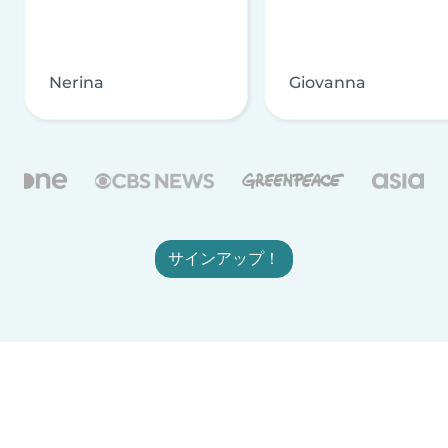
Nerina
Giovanna
サインアップ！