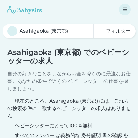
フィルター
Asahigaoka (東京都) でのベビーシ
ッターの求人
自分の好きなことをしながらお金を稼ぐのに最適なお仕
事。あなたの条件で近くの ベビーシッター の仕事を探
しましょう。
現在のところ、Asahigaoka (東京都) には、これら
の検索条件に一致するベビーシッターの求人はありませ
ん。
ベビーシッターにとって100％無料
すべてのメンバー は義務的な 身分証明 書の確認 を