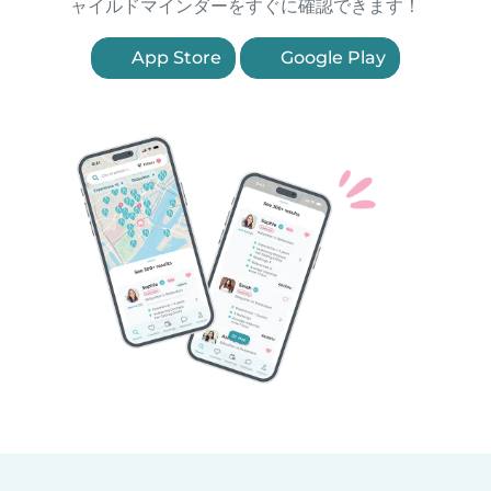
ャイルドマインダーをすぐに確認できます！
App Store
Google Play