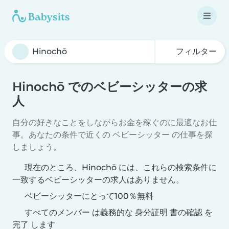
フィルター
Hinochō でのベビーシッターの求
人
自分の好きなことをしながらお金を稼ぐのに最適なお仕
事。あなたの条件で近くの ベビーシッター の仕事を探
しましょう。
現在のところ、Hinochō には、これらの検索条件に
一致するベビーシッターの求人はありません。
ベビーシッターにとって100％無料
すべてのメンバー は義務的な 身分証明 書の確認 を
完了 します