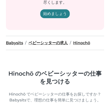
尽くします。
始めましょう
Babysits
ベビーシッターの求人
Hinochō
Hinochō のベビーシッターの仕事
を見つける
Hinochō でベビーシッターの仕事をお探しですか？
Babysitsで、理想の仕事を簡単に見つけましょう。