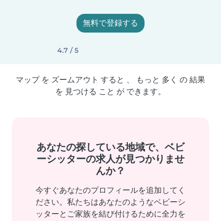
無料で登録する
4.7 / 5
マップ を ズームアウト すると 、 もっと 多く の 結果
を 見つける こと が できます。
あなたの探している地域で、ベビ
ーシッターの求人が見つかりませ
んか？
今すぐあなたのプロフィールを追加してく
ださい。私たちはあなたのようなベビーシ
ッターとご家族を結び付けるために全力を