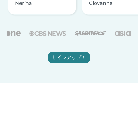
Nerina
Giovanna
サインアップ！