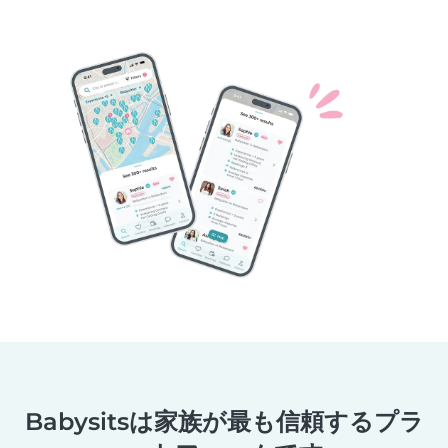
Babysitsは家族が最も信頼するプラ