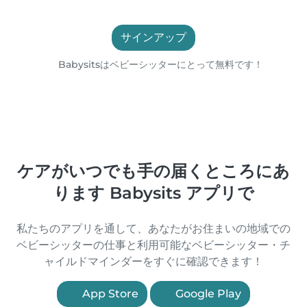
サインアップ
Babysitsはベビーシッターにとって無料です！
ケアがいつでも手の届くところにあ
ります Babysits アプリで
私たちのアプリを通して、あなたがお住まいの地域での
ベビーシッターの仕事と利用可能なベビーシッター・チ
ャイルドマインダーをすぐに確認できます！
App Store
Google Play