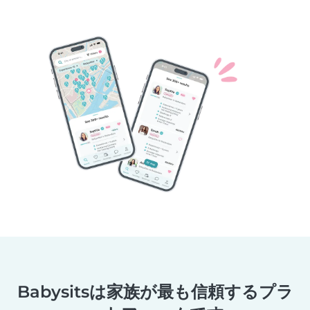
Babysitsは家族が最も信頼するプラ