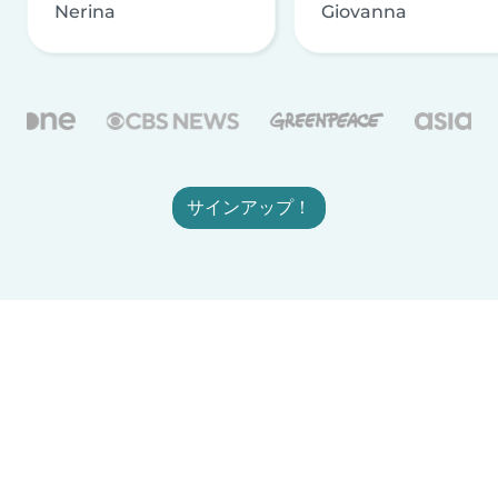
Nerina
Giovanna
サインアップ！