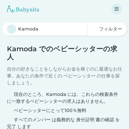
フィルター
Kamoda でのベビーシッターの求
人
自分の好きなことをしながらお金を稼ぐのに最適なお仕
事。あなたの条件で近くの ベビーシッター の仕事を探
しましょう。
現在のところ、Kamoda には、これらの検索条件
に一致するベビーシッターの求人はありません。
ベビーシッターにとって100％無料
すべてのメンバー は義務的な 身分証明 書の確認 を
完了 します