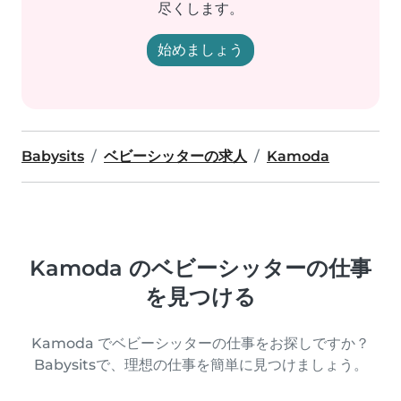
尽くします。
始めましょう
Babysits
ベビーシッターの求人
Kamoda
Kamoda のベビーシッターの仕事
を見つける
Kamoda でベビーシッターの仕事をお探しですか？
Babysitsで、理想の仕事を簡単に見つけましょう。