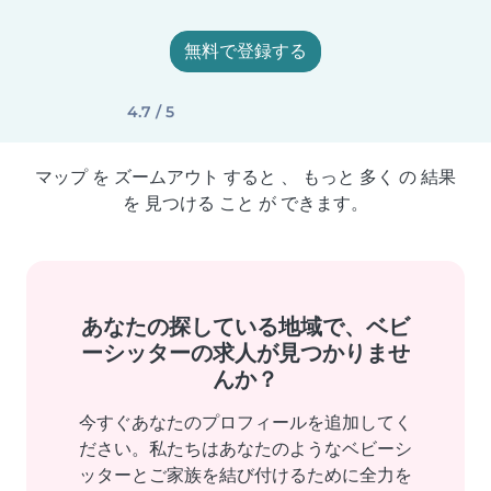
無料で登録する
4.7 / 5
マップ を ズームアウト すると 、 もっと 多く の 結果
を 見つける こと が できます。
あなたの探している地域で、ベビ
ーシッターの求人が見つかりませ
んか？
今すぐあなたのプロフィールを追加してく
ださい。私たちはあなたのようなベビーシ
ッターとご家族を結び付けるために全力を