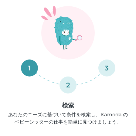
1
3
2
検索
あなたのニーズに基づいて条件を検索し、Kamoda の
ベビーシッターの仕事を簡単に見つけましょう。