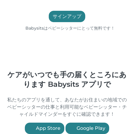
サインアップ
Babysitsはベビーシッターにとって無料です！
ケアがいつでも手の届くところにあ
ります Babysits アプリで
私たちのアプリを通して、あなたがお住まいの地域での
ベビーシッターの仕事と利用可能なベビーシッター・チ
ャイルドマインダーをすぐに確認できます！
App Store
Google Play