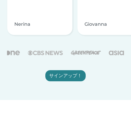
Nerina
Giovanna
サインアップ！