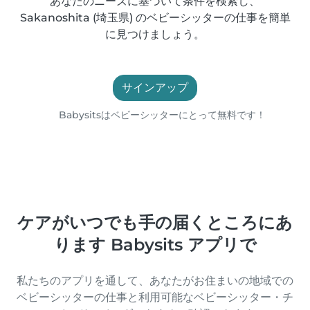
あなたのニーズに基づいて条件を検索し、
Sakanoshita (埼玉県) のベビーシッターの仕事を簡単
に見つけましょう。
サインアップ
Babysitsはベビーシッターにとって無料です！
ケアがいつでも手の届くところにあ
ります Babysits アプリで
私たちのアプリを通して、あなたがお住まいの地域での
ベビーシッターの仕事と利用可能なベビーシッター・チ