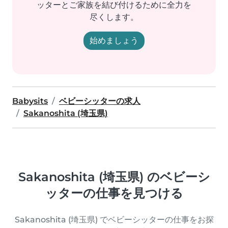
ッターとご家族を結び付けるために全力を
尽くします。
始めましょう
Babysits
ベビーシッターの求人
Sakanoshita (埼玉県)
Sakanoshita (埼玉県) のベビーシ
ッターの仕事を見つける
Sakanoshita (埼玉県) でベビーシッターの仕事をお探