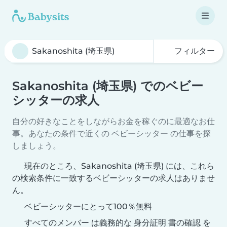
フィルター
Sakanoshita (埼玉県) でのベビー
シッターの求人
自分の好きなことをしながらお金を稼ぐのに最適なお仕
事。あなたの条件で近くの ベビーシッター の仕事を探
しましょう。
現在のところ、Sakanoshita (埼玉県) には、これら
の検索条件に一致するベビーシッターの求人はありませ
ん。
ベビーシッターにとって100％無料
すべてのメンバー は義務的な 身分証明 書の確認 を