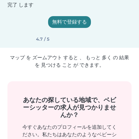
完了 します
無料で登録する
4.7 / 5
マップ を ズームアウト すると 、 もっと 多く の 結果
を 見つける こと が できます。
あなたの探している地域で、ベビ
ーシッターの求人が見つかりませ
んか？
今すぐあなたのプロフィールを追加してく
ださい。私たちはあなたのようなベビーシ