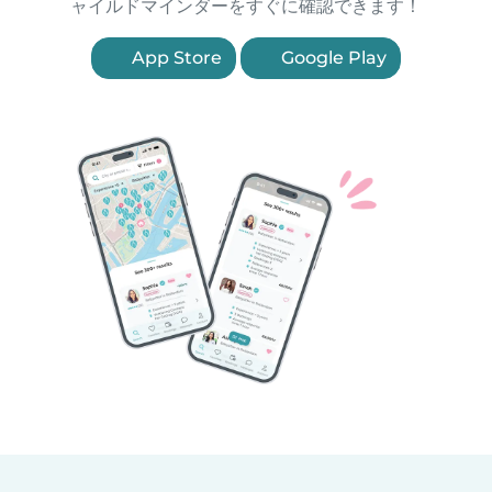
ャイルドマインダーをすぐに確認できます！
App Store
Google Play