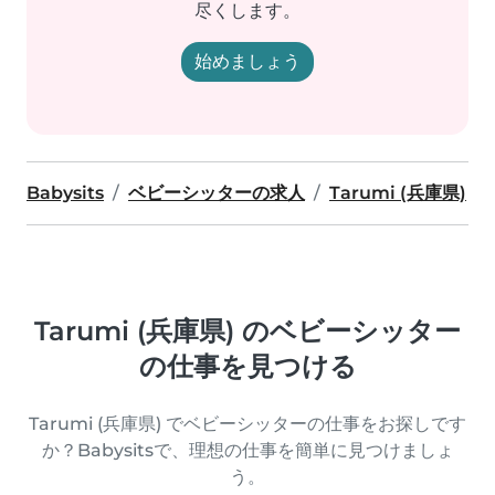
尽くします。
始めましょう
Babysits
ベビーシッターの求人
Tarumi (兵庫県)
Tarumi (兵庫県) のベビーシッター
の仕事を見つける
Tarumi (兵庫県) でベビーシッターの仕事をお探しです
か？Babysitsで、理想の仕事を簡単に見つけましょ
う。