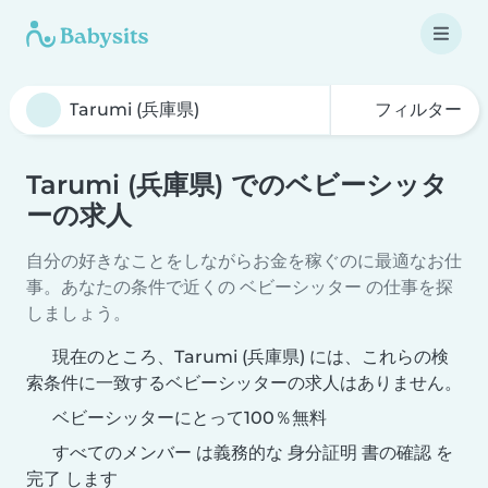
フィルター
Tarumi (兵庫県) でのベビーシッタ
ーの求人
自分の好きなことをしながらお金を稼ぐのに最適なお仕
事。あなたの条件で近くの ベビーシッター の仕事を探
しましょう。
現在のところ、Tarumi (兵庫県) には、これらの検
索条件に一致するベビーシッターの求人はありません。
ベビーシッターにとって100％無料
すべてのメンバー は義務的な 身分証明 書の確認 を
完了 します