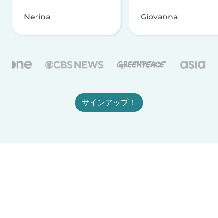
Nerina
Giovanna
サインアップ！