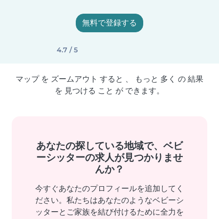
無料で登録する
4.7 / 5
マップ を ズームアウト すると 、 もっと 多く の 結果
を 見つける こと が できます。
あなたの探している地域で、ベビ
ーシッターの求人が見つかりませ
んか？
今すぐあなたのプロフィールを追加してく
ださい。私たちはあなたのようなベビーシ
ッターとご家族を結び付けるために全力を