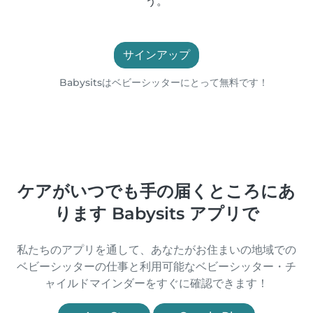
う。
サインアップ
Babysitsはベビーシッターにとって無料です！
ケアがいつでも手の届くところにあ
ります Babysits アプリで
私たちのアプリを通して、あなたがお住まいの地域での
ベビーシッターの仕事と利用可能なベビーシッター・チ
ャイルドマインダーをすぐに確認できます！