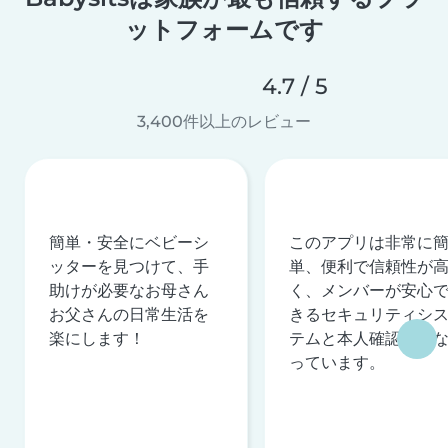
ットフォームです
4.7 / 5
3,400件以上のレビュー
簡単・安全にベビーシ
このアプリは非常に
ッターを見つけて、手
単、便利で信頼性が
助けが必要なお母さん
く、メンバーが安心
お父さんの日常生活を
きるセキュリティシ
楽にします！
テムと本人確認を行
っています。