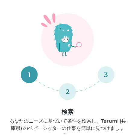
1
3
2
検索
あなたのニーズに基づいて条件を検索し、Tarumi (兵
庫県) のベビーシッターの仕事を簡単に見つけましょ