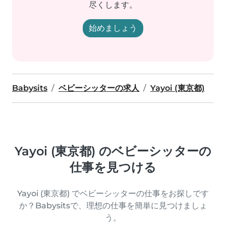
尽くします。
始めましょう
Babysits
ベビーシッターの求人
Yayoi (東京都)
Yayoi (東京都) のベビーシッターの
仕事を見つける
Yayoi (東京都) でベビーシッターの仕事をお探しです
か？Babysitsで、理想の仕事を簡単に見つけましょ
う。