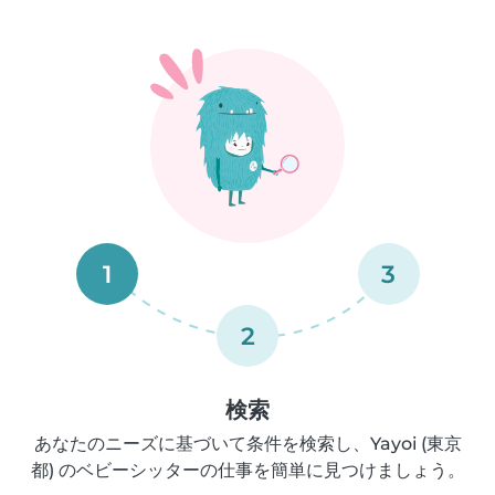
1
3
2
検索
あなたのニーズに基づいて条件を検索し、Yayoi (東京
都) のベビーシッターの仕事を簡単に見つけましょう。