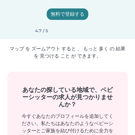
無料で登録する
4.7 / 5
マップ を ズームアウト すると 、 もっと 多く の 結果
を 見つける こと が できます。
あなたの探している地域で、ベビ
ーシッターの求人が見つかりませ
んか？
今すぐあなたのプロフィールを追加してく
ださい。私たちはあなたのようなベビーシ
ッターとご家族を結び付けるために全力を