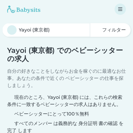
フィルター
Yayoi (東京都) でのベビーシッター
の求人
自分の好きなことをしながらお金を稼ぐのに最適なお仕
事。あなたの条件で近くの ベビーシッター の仕事を探
しましょう。
現在のところ、Yayoi (東京都) には、これらの検索
条件に一致するベビーシッターの求人はありません。
ベビーシッターにとって100％無料
すべてのメンバー は義務的な 身分証明 書の確認 を
完了 します