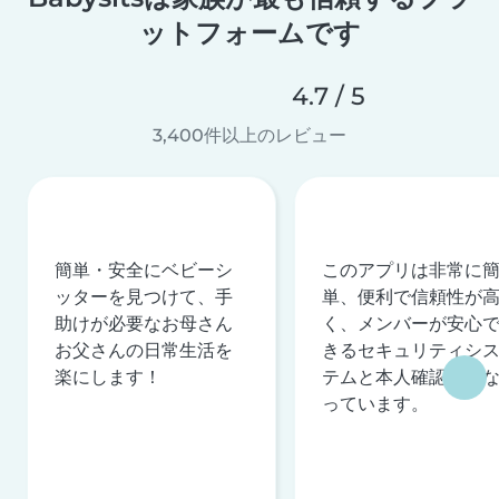
ットフォームです
4.7 / 5
3,400件以上のレビュー
簡単・安全にベビーシ
このアプリは非常に
ッターを見つけて、手
単、便利で信頼性が
助けが必要なお母さん
く、メンバーが安心
お父さんの日常生活を
きるセキュリティシ
楽にします！
テムと本人確認を行
っています。