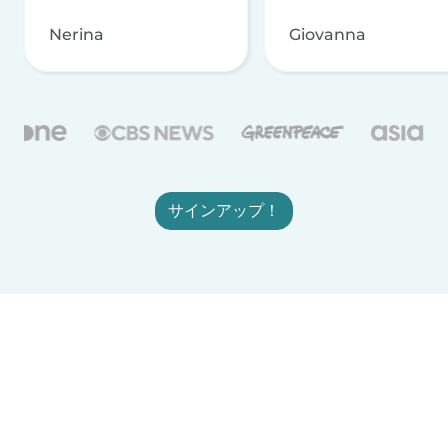
Nerina
Giovanna
サインアップ！