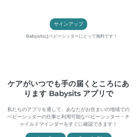
サインアップ
Babysitsはベビーシッターにとって無料です！
ケアがいつでも手の届くところにあ
ります Babysits アプリで
私たちのアプリを通して、あなたがお住まいの地域での
ベビーシッターの仕事と利用可能なベビーシッター・チ
ャイルドマインダーをすぐに確認できます！