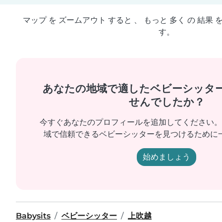
マップ を ズームアウト すると 、 もっと 多く の 結果 
す。
あなたの地域で適したベビーシッタ
せんでしたか？
今すぐあなたのプロフィールを追加してください。
域で信頼できるベビーシッターを見つけるために
始めましょう
Babysits
ベビーシッター
上吹越