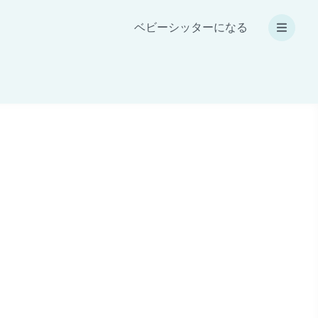
ベビーシッターになる