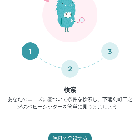
1
3
2
検索
あなたのニーズに基づいて条件を検索し、下蒲刈町三之
瀬のベビーシッターを簡単に見つけましょう。
無料で登録する