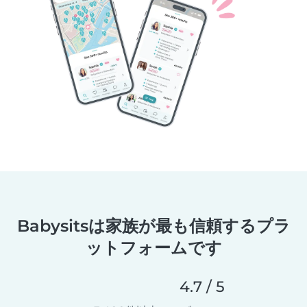
Babysitsは家族が最も信頼するプラ
ットフォームです
4.7 / 5