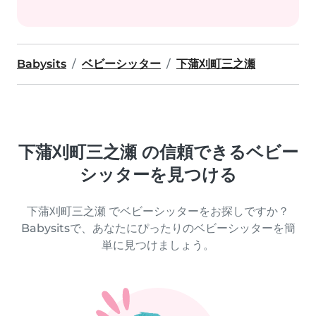
Babysits
ベビーシッター
下蒲刈町三之瀬
下蒲刈町三之瀬 の信頼できるベビー
シッターを見つける
下蒲刈町三之瀬 でベビーシッターをお探しですか？
Babysitsで、あなたにぴったりのベビーシッターを簡
単に見つけましょう。