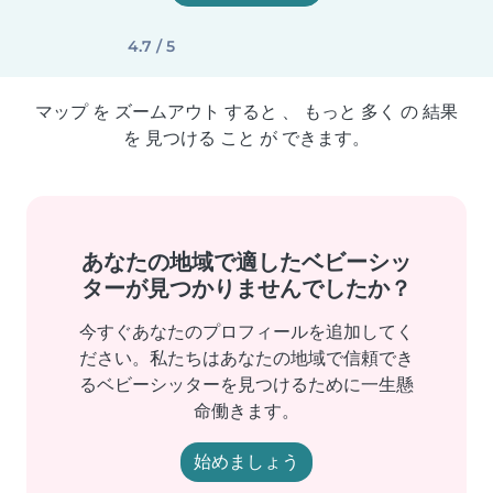
4.7 / 5
マップ を ズームアウト すると 、 もっと 多く の 結果
を 見つける こと が できます。
あなたの地域で適したベビーシッ
ターが見つかりませんでしたか？
今すぐあなたのプロフィールを追加してく
ださい。私たちはあなたの地域で信頼でき
るベビーシッターを見つけるために一生懸
命働きます。
始めましょう