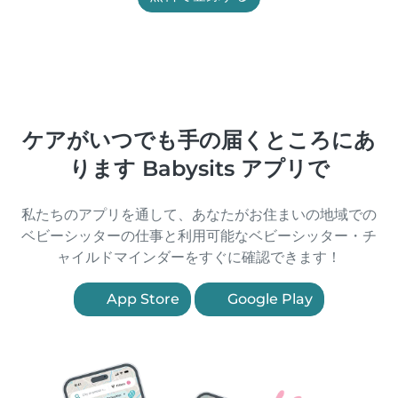
ケアがいつでも手の届くところにあ
ります Babysits アプリで
私たちのアプリを通して、あなたがお住まいの地域での
ベビーシッターの仕事と利用可能なベビーシッター・チ
ャイルドマインダーをすぐに確認できます！
App Store
Google Play