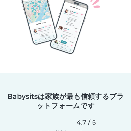
Babysitsは家族が最も信頼するプラ
ットフォームです
4.7 / 5