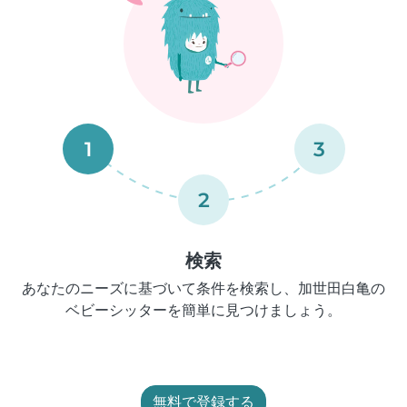
1
3
2
検索
あなたのニーズに基づいて条件を検索し、加世田白亀の
ベビーシッターを簡単に見つけましょう。
無料で登録する