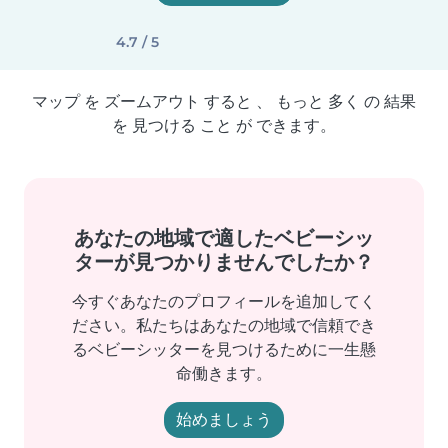
4.7 / 5
マップ を ズームアウト すると 、 もっと 多く の 結果
を 見つける こと が できます。
あなたの地域で適したベビーシッ
ターが見つかりませんでしたか？
今すぐあなたのプロフィールを追加してく
ださい。私たちはあなたの地域で信頼でき
るベビーシッターを見つけるために一生懸
命働きます。
始めましょう