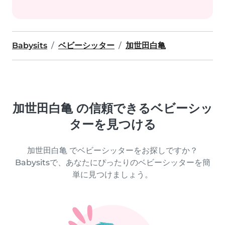
Babysits
ベビーシッター
加世田白亀
加世田白亀 の信頼できるベビーシッ
ターを見つける
加世田白亀 でベビーシッターをお探しですか？
Babysitsで、あなたにぴったりのベビーシッターを簡
単に見つけましょう。