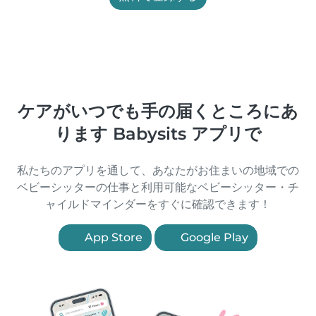
ケアがいつでも手の届くところにあ
ります Babysits アプリで
私たちのアプリを通して、あなたがお住まいの地域での
ベビーシッターの仕事と利用可能なベビーシッター・チ
ャイルドマインダーをすぐに確認できます！
App Store
Google Play