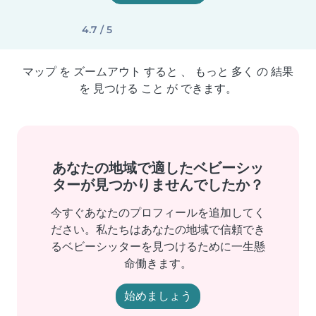
4.7 / 5
マップ を ズームアウト すると 、 もっと 多く の 結果
を 見つける こと が できます。
あなたの地域で適したベビーシッ
ターが見つかりませんでしたか？
今すぐあなたのプロフィールを追加してく
ださい。私たちはあなたの地域で信頼でき
るベビーシッターを見つけるために一生懸
命働きます。
始めましょう