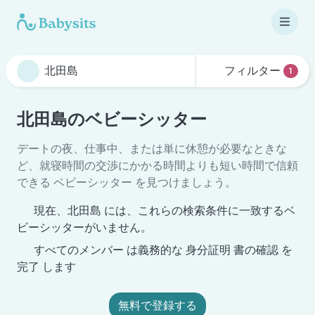
フィルター
1
北田島のベビーシッター
デートの夜、仕事中、または単に休憩が必要なときな
ど、就寝時間の交渉にかかる時間よりも短い時間で信頼
できる ベビーシッター を見つけましょう。
現在、北田島 には、これらの検索条件に一致するベ
ビーシッターがいません。
すべてのメンバー は義務的な 身分証明 書の確認 を
完了 します
無料で登録する