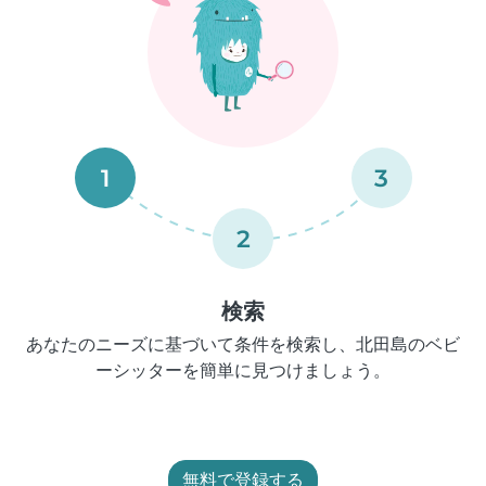
1
3
2
検索
あなたのニーズに基づいて条件を検索し、北田島のベビ
ーシッターを簡単に見つけましょう。
無料で登録する