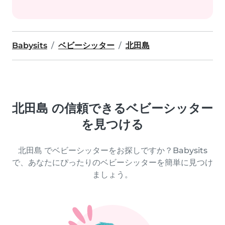
Babysits
ベビーシッター
北田島
北田島 の信頼できるベビーシッター
を見つける
北田島 でベビーシッターをお探しですか？Babysits
で、あなたにぴったりのベビーシッターを簡単に見つけ
ましょう。