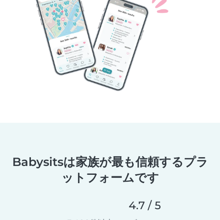
Babysitsは家族が最も信頼するプラ
ットフォームです
4.7 / 5