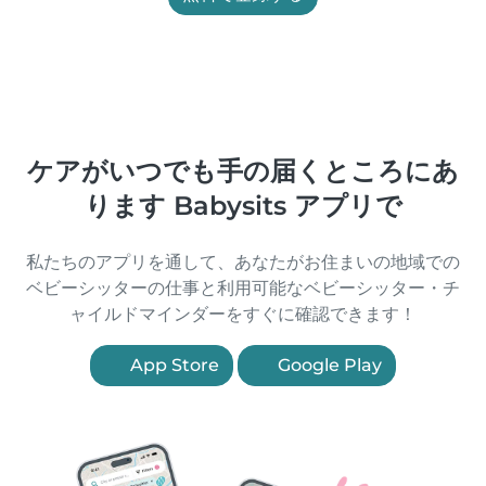
ケアがいつでも手の届くところにあ
ります Babysits アプリで
私たちのアプリを通して、あなたがお住まいの地域での
ベビーシッターの仕事と利用可能なベビーシッター・チ
ャイルドマインダーをすぐに確認できます！
App Store
Google Play