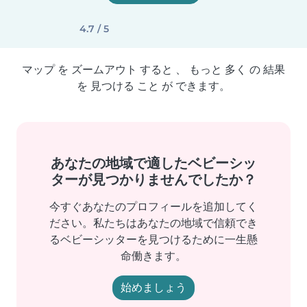
4.7 / 5
マップ を ズームアウト すると 、 もっと 多く の 結果
を 見つける こと が できます。
あなたの地域で適したベビーシッ
ターが見つかりませんでしたか？
今すぐあなたのプロフィールを追加してく
ださい。私たちはあなたの地域で信頼でき
るベビーシッターを見つけるために一生懸
命働きます。
始めましょう