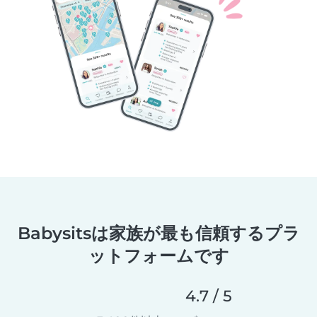
Babysitsは家族が最も信頼するプラ
ットフォームです
4.7 / 5