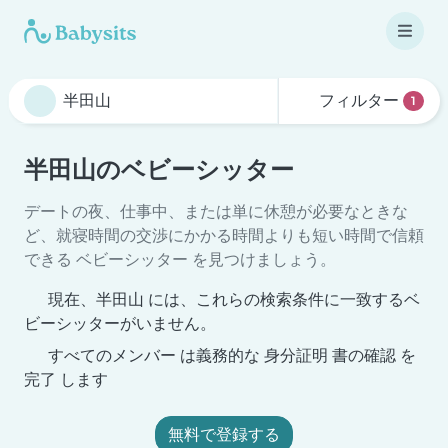
フィルター
1
半田山のベビーシッター
デートの夜、仕事中、または単に休憩が必要なときな
ど、就寝時間の交渉にかかる時間よりも短い時間で信頼
できる ベビーシッター を見つけましょう。
現在、半田山 には、これらの検索条件に一致するベ
ビーシッターがいません。
すべてのメンバー は義務的な 身分証明 書の確認 を
完了 します
無料で登録する