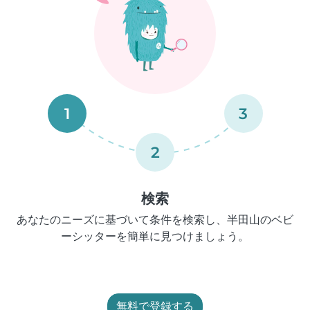
1
3
2
検索
あなたのニーズに基づいて条件を検索し、半田山のベビ
ーシッターを簡単に見つけましょう。
無料で登録する