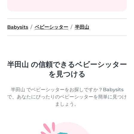
Babysits
ベビーシッター
半田山
半田山 の信頼できるベビーシッター
を見つける
半田山 でベビーシッターをお探しですか？Babysits
で、あなたにぴったりのベビーシッターを簡単に見つけ
ましょう。