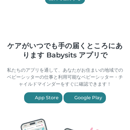
ケアがいつでも手の届くところにあ
ります Babysits アプリで
私たちのアプリを通して、あなたがお住まいの地域での
ベビーシッターの仕事と利用可能なベビーシッター・チ
ャイルドマインダーをすぐに確認できます！
App Store
Google Play