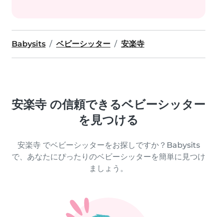
Babysits
ベビーシッター
安楽寺
安楽寺 の信頼できるベビーシッター
を見つける
安楽寺 でベビーシッターをお探しですか？Babysits
で、あなたにぴったりのベビーシッターを簡単に見つけ
ましょう。