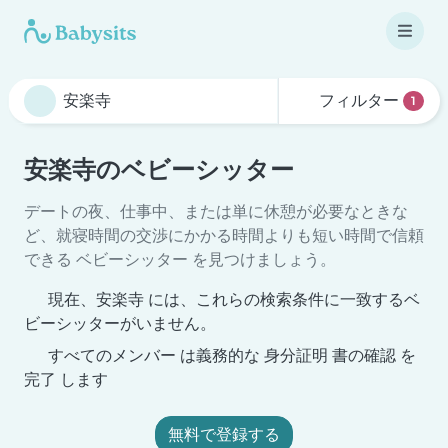
フィルター
1
安楽寺のベビーシッター
デートの夜、仕事中、または単に休憩が必要なときな
ど、就寝時間の交渉にかかる時間よりも短い時間で信頼
できる ベビーシッター を見つけましょう。
現在、安楽寺 には、これらの検索条件に一致するベ
ビーシッターがいません。
すべてのメンバー は義務的な 身分証明 書の確認 を
完了 します
無料で登録する