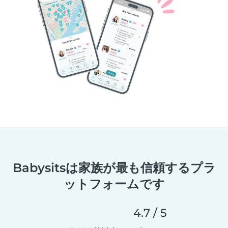
Babysitsは家族が最も信頼するプラ
ットフォームです
4.7 / 5