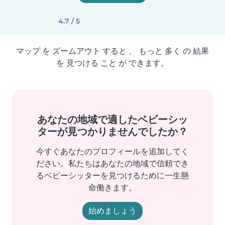
4.7 / 5
マップ を ズームアウト すると 、 もっと 多く の 結果
を 見つける こと が できます。
あなたの地域で適したベビーシッ
ターが見つかりませんでしたか？
今すぐあなたのプロフィールを追加してく
ださい。私たちはあなたの地域で信頼でき
るベビーシッターを見つけるために一生懸
命働きます。
始めましょう