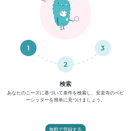
1
3
2
検索
あなたのニーズに基づいて条件を検索し、安楽寺のベビ
ーシッターを簡単に見つけましょう。
無料で登録する