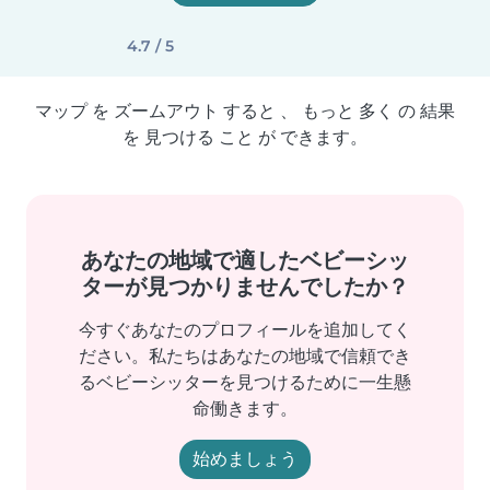
4.7 / 5
マップ を ズームアウト すると 、 もっと 多く の 結果
を 見つける こと が できます。
あなたの地域で適したベビーシッ
ターが見つかりませんでしたか？
今すぐあなたのプロフィールを追加してく
ださい。私たちはあなたの地域で信頼でき
るベビーシッターを見つけるために一生懸
命働きます。
始めましょう