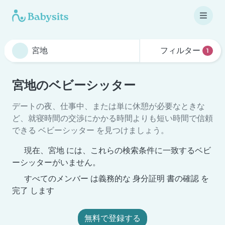
フィルター
1
宮地のベビーシッター
デートの夜、仕事中、または単に休憩が必要なときな
ど、就寝時間の交渉にかかる時間よりも短い時間で信頼
できる ベビーシッター を見つけましょう。
現在、宮地 には、これらの検索条件に一致するベビ
ーシッターがいません。
すべてのメンバー は義務的な 身分証明 書の確認 を
完了 します
無料で登録する