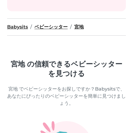
Babysits
ベビーシッター
宮地
宮地 の信頼できるベビーシッター
を見つける
宮地 でベビーシッターをお探しですか？Babysitsで、
あなたにぴったりのベビーシッターを簡単に見つけまし
ょう。