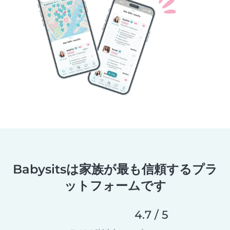
Babysitsは家族が最も信頼するプラ
ットフォームです
4.7 / 5