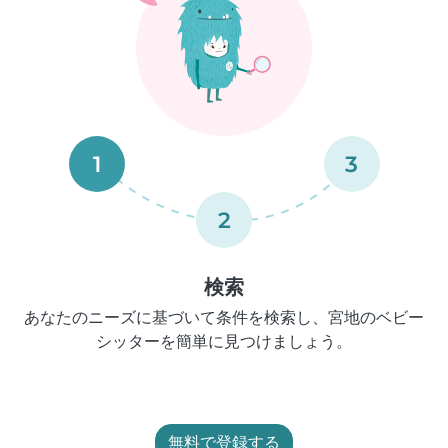
1
3
2
検索
あなたのニーズに基づいて条件を検索し、宮地のベビー
シッターを簡単に見つけましょう。
無料で登録する