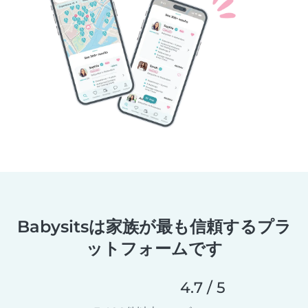
Babysitsは家族が最も信頼するプラ
ットフォームです
4.7 / 5