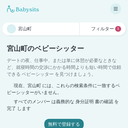
フィルター
1
宮山町のベビーシッター
デートの夜、仕事中、または単に休憩が必要なときな
ど、就寝時間の交渉にかかる時間よりも短い時間で信頼
できる ベビーシッター を見つけましょう。
現在、宮山町 には、これらの検索条件に一致するベ
ビーシッターがいません。
すべてのメンバー は義務的な 身分証明 書の確認 を
完了 します
無料で登録する