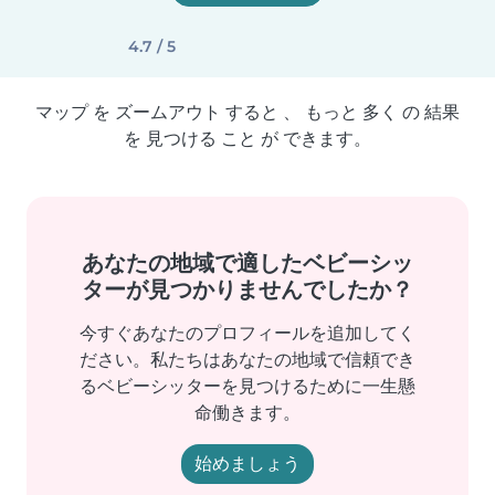
4.7 / 5
マップ を ズームアウト すると 、 もっと 多く の 結果
を 見つける こと が できます。
あなたの地域で適したベビーシッ
ターが見つかりませんでしたか？
今すぐあなたのプロフィールを追加してく
ださい。私たちはあなたの地域で信頼でき
るベビーシッターを見つけるために一生懸
命働きます。
始めましょう