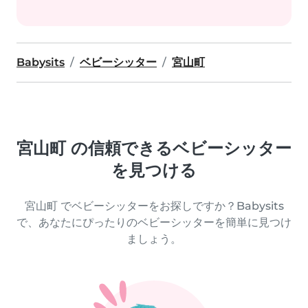
Babysits
ベビーシッター
宮山町
宮山町 の信頼できるベビーシッター
を見つける
宮山町 でベビーシッターをお探しですか？Babysits
で、あなたにぴったりのベビーシッターを簡単に見つけ
ましょう。