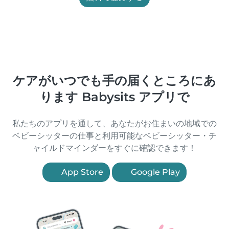
ケアがいつでも手の届くところにあ
ります Babysits アプリで
私たちのアプリを通して、あなたがお住まいの地域での
ベビーシッターの仕事と利用可能なベビーシッター・チ
ャイルドマインダーをすぐに確認できます！
App Store
Google Play