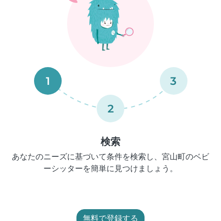
1
3
2
検索
あなたのニーズに基づいて条件を検索し、宮山町のベビ
ーシッターを簡単に見つけましょう。
無料で登録する