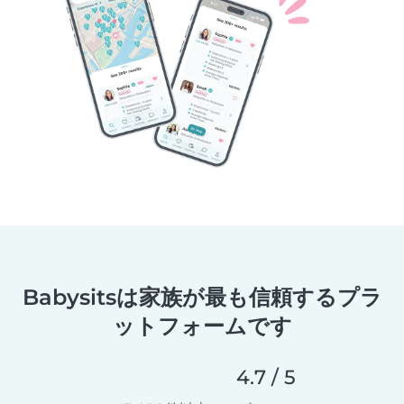
Babysitsは家族が最も信頼するプラ
ットフォームです
4.7 / 5