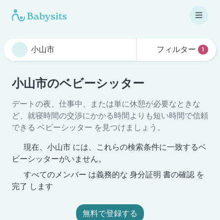
フィルター
1
小山市のベビーシッター
デートの夜、仕事中、または単に休憩が必要なときな
ど、就寝時間の交渉にかかる時間よりも短い時間で信頼
できる ベビーシッター を見つけましょう。
現在、小山市 には、これらの検索条件に一致するベ
ビーシッターがいません。
すべてのメンバー は義務的な 身分証明 書の確認 を
完了 します
無料で登録する