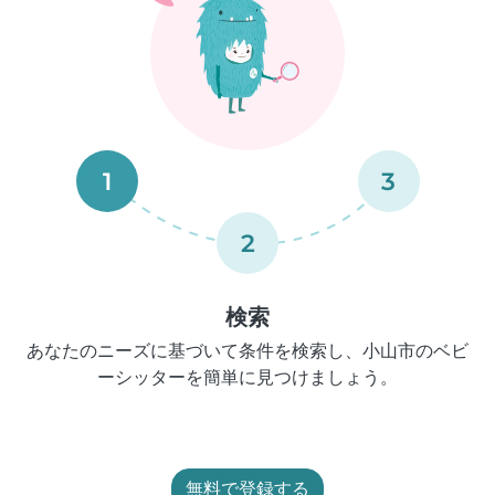
1
3
2
検索
あなたのニーズに基づいて条件を検索し、小山市のベビ
ーシッターを簡単に見つけましょう。
無料で登録する