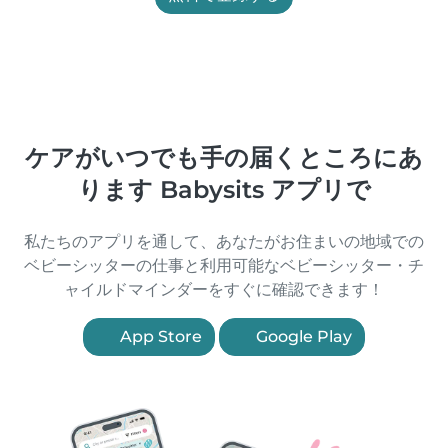
ケアがいつでも手の届くところにあ
ります Babysits アプリで
私たちのアプリを通して、あなたがお住まいの地域での
ベビーシッターの仕事と利用可能なベビーシッター・チ
ャイルドマインダーをすぐに確認できます！
App Store
Google Play