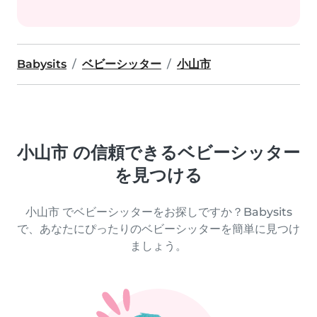
Babysits
ベビーシッター
小山市
小山市 の信頼できるベビーシッター
を見つける
小山市 でベビーシッターをお探しですか？Babysits
で、あなたにぴったりのベビーシッターを簡単に見つけ
ましょう。