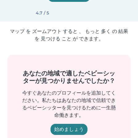
4.7 / 5
マップ を ズームアウト すると 、 もっと 多く の 結果
を 見つける こと が できます。
あなたの地域で適したベビーシッ
ターが見つかりませんでしたか？
今すぐあなたのプロフィールを追加してく
ださい。私たちはあなたの地域で信頼でき
るベビーシッターを見つけるために一生懸
命働きます。
始めましょう