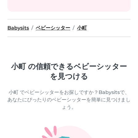
Babysits
ベビーシッター
小町
小町 の信頼できるベビーシッター
を見つける
小町 でベビーシッターをお探しですか？Babysitsで、
あなたにぴったりのベビーシッターを簡単に見つけまし
ょう。