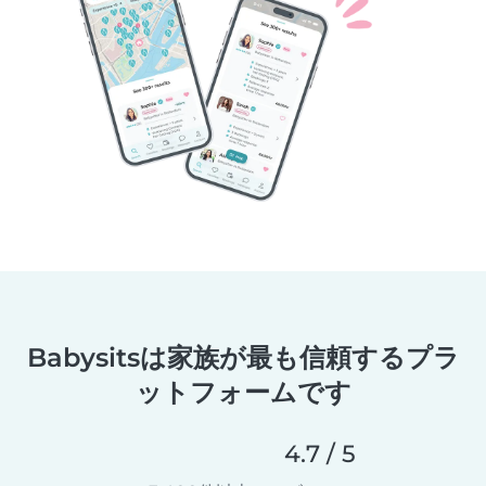
Babysitsは家族が最も信頼するプラ
ットフォームです
4.7 / 5