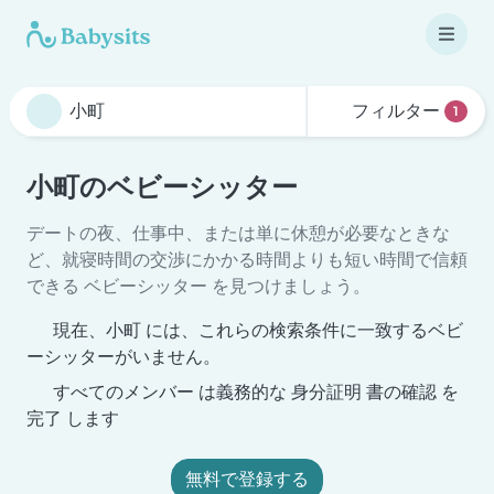
フィルター
1
小町のベビーシッター
デートの夜、仕事中、または単に休憩が必要なときな
ど、就寝時間の交渉にかかる時間よりも短い時間で信頼
できる ベビーシッター を見つけましょう。
現在、小町 には、これらの検索条件に一致するベビ
ーシッターがいません。
すべてのメンバー は義務的な 身分証明 書の確認 を
完了 します
無料で登録する