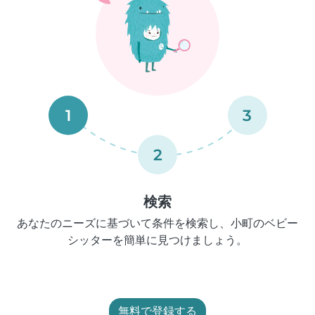
1
3
2
検索
あなたのニーズに基づいて条件を検索し、小町のベビー
シッターを簡単に見つけましょう。
無料で登録する