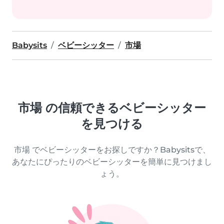
Babysits
ベビーシッター
市場
市場 の信頼できるベビーシッター
を見つける
市場 でベビーシッターをお探しですか？Babysitsで、
あなたにぴったりのベビーシッターを簡単に見つけまし
ょう。