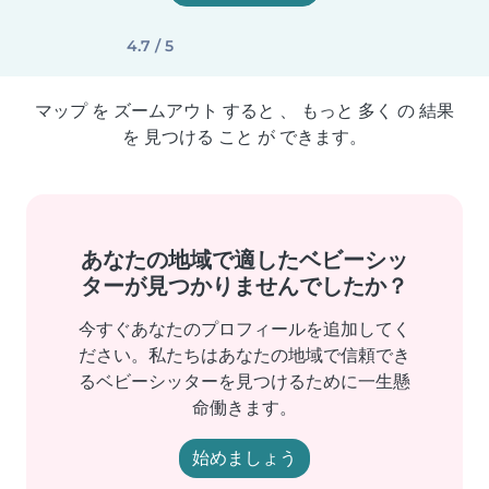
4.7 / 5
マップ を ズームアウト すると 、 もっと 多く の 結果
を 見つける こと が できます。
あなたの地域で適したベビーシッ
ターが見つかりませんでしたか？
今すぐあなたのプロフィールを追加してく
ださい。私たちはあなたの地域で信頼でき
るベビーシッターを見つけるために一生懸
命働きます。
始めましょう