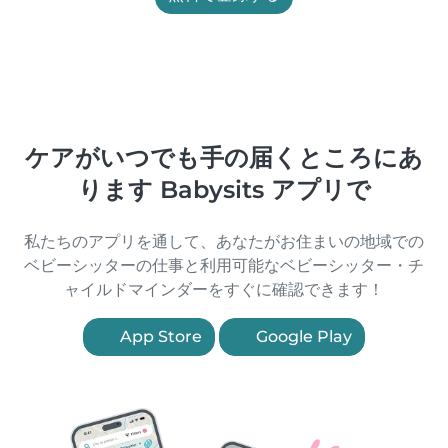
ケアがいつでも手の届くところにあ
ります Babysits アプリで
私たちのアプリを通して、あなたがお住まいの地域での
ベビーシッターの仕事と利用可能なベビーシッター・チ
ャイルドマインダーをすぐに確認できます！
App Store
Google Play