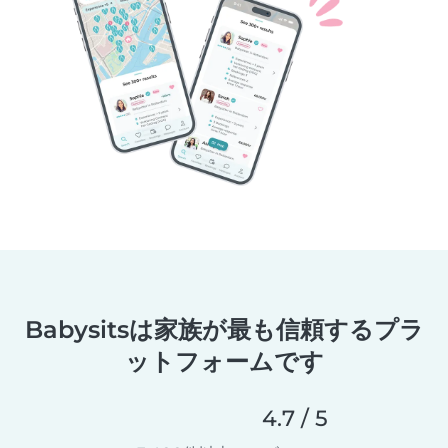
Babysitsは家族が最も信頼するプラ
ットフォームです
4.7 / 5