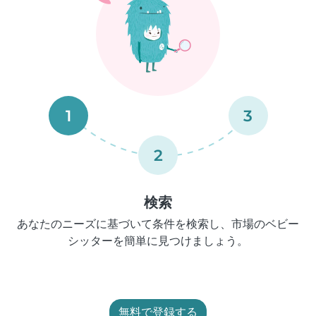
1
3
2
検索
あなたのニーズに基づいて条件を検索し、市場のベビー
シッターを簡単に見つけましょう。
無料で登録する