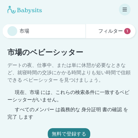
フィルター
1
市場のベビーシッター
デートの夜、仕事中、または単に休憩が必要なときな
ど、就寝時間の交渉にかかる時間よりも短い時間で信頼
できる ベビーシッター を見つけましょう。
現在、市場 には、これらの検索条件に一致するベビ
ーシッターがいません。
すべてのメンバー は義務的な 身分証明 書の確認 を
完了 します
無料で登録する