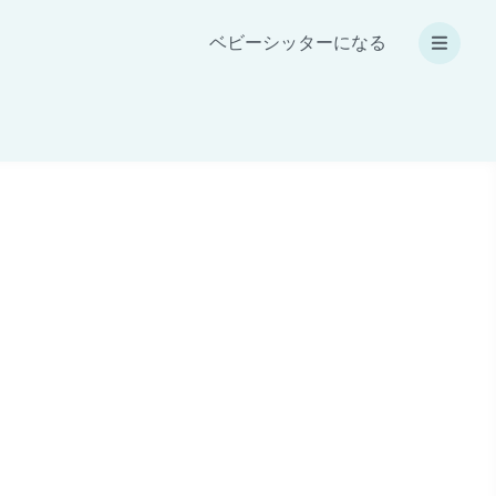
ベビーシッターになる