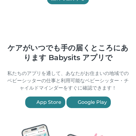
ケアがいつでも手の届くところにあ
ります Babysits アプリで
私たちのアプリを通して、あなたがお住まいの地域での
ベビーシッターの仕事と利用可能なベビーシッター・チ
ャイルドマインダーをすぐに確認できます！
App Store
Google Play