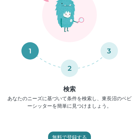
1
3
2
検索
あなたのニーズに基づいて条件を検索し、東長沼のベビ
ーシッターを簡単に見つけましょう。
無料で登録する