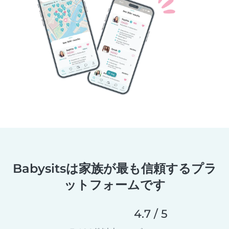
Babysitsは家族が最も信頼するプラ
ットフォームです
4.7 / 5