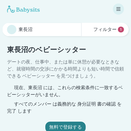
フィルター
1
東長沼のベビーシッター
デートの夜、仕事中、または単に休憩が必要なときな
ど、就寝時間の交渉にかかる時間よりも短い時間で信頼
できる ベビーシッター を見つけましょう。
現在、東長沼 には、これらの検索条件に一致するベ
ビーシッターがいません。
すべてのメンバー は義務的な 身分証明 書の確認 を
完了 します
無料で登録する