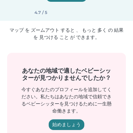
4.7 / 5
マップ を ズームアウト すると 、 もっと 多く の 結果
を 見つける こと が できます。
あなたの地域で適したベビーシッ
ターが見つかりませんでしたか？
今すぐあなたのプロフィールを追加してく
ださい。私たちはあなたの地域で信頼でき
るベビーシッターを見つけるために一生懸
命働きます。
始めましょう