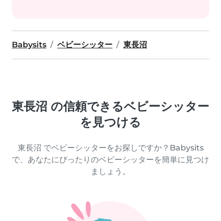
Babysits
ベビーシッター
東長沼
東長沼 の信頼できるベビーシッター
を見つける
東長沼 でベビーシッターをお探しですか？Babysits
で、あなたにぴったりのベビーシッターを簡単に見つけ
ましょう。