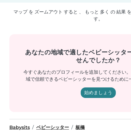
マップ を ズームアウト すると 、 もっと 多く の 結果 
す。
あなたの地域で適したベビーシッタ
せんでしたか？
今すぐあなたのプロフィールを追加してください。
域で信頼できるベビーシッターを見つけるために
始めましょう
Babysits
ベビーシッター
板橋