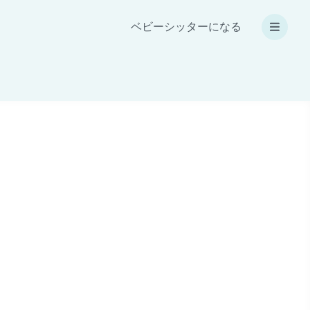
ベビーシッターになる