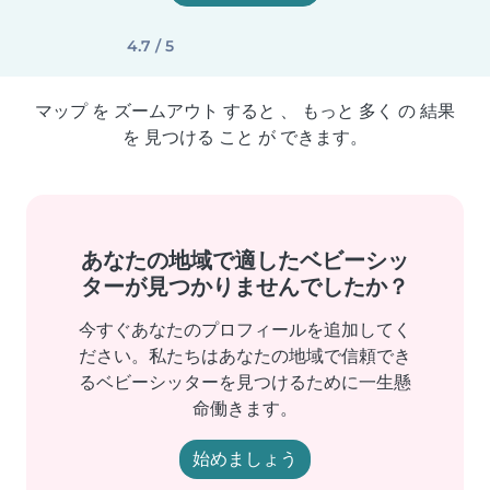
4.7 / 5
マップ を ズームアウト すると 、 もっと 多く の 結果
を 見つける こと が できます。
あなたの地域で適したベビーシッ
ターが見つかりませんでしたか？
今すぐあなたのプロフィールを追加してく
ださい。私たちはあなたの地域で信頼でき
るベビーシッターを見つけるために一生懸
命働きます。
始めましょう