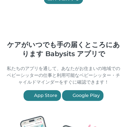
ケアがいつでも手の届くところにあ
ります Babysits アプリで
私たちのアプリを通して、あなたがお住まいの地域での
ベビーシッターの仕事と利用可能なベビーシッター・チ
ャイルドマインダーをすぐに確認できます！
App Store
Google Play