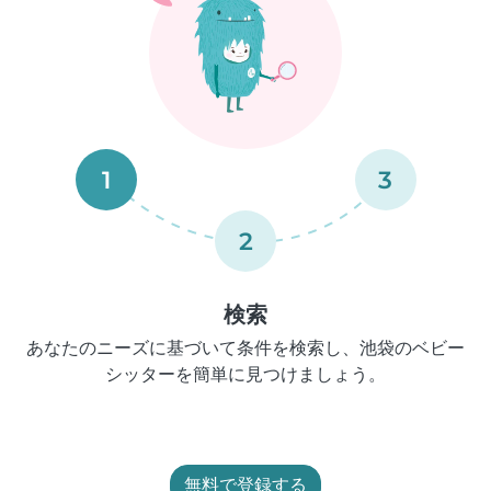
1
3
2
検索
あなたのニーズに基づいて条件を検索し、池袋のベビー
シッターを簡単に見つけましょう。
無料で登録する