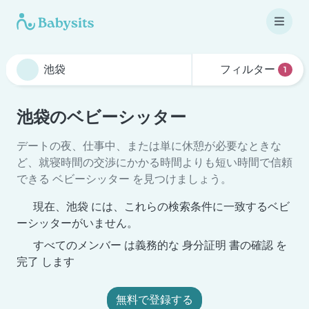
フィルター
1
池袋のベビーシッター
デートの夜、仕事中、または単に休憩が必要なときな
ど、就寝時間の交渉にかかる時間よりも短い時間で信頼
できる ベビーシッター を見つけましょう。
現在、池袋 には、これらの検索条件に一致するベビ
ーシッターがいません。
すべてのメンバー は義務的な 身分証明 書の確認 を
完了 します
無料で登録する