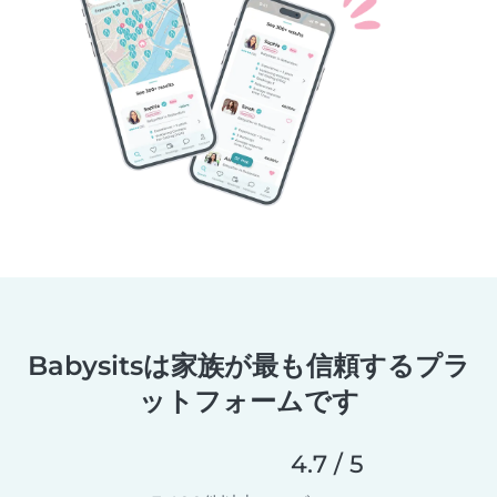
Babysitsは家族が最も信頼するプラ
ットフォームです
4.7 / 5