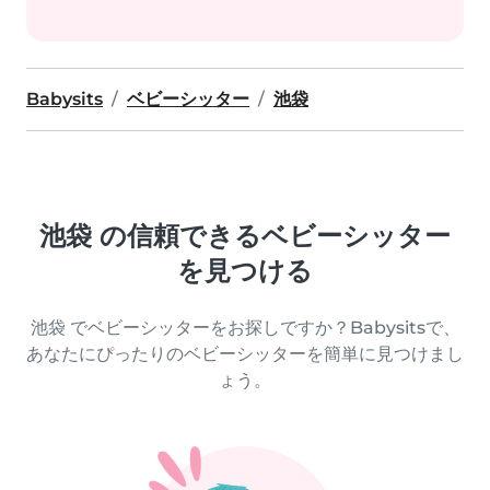
Babysits
ベビーシッター
池袋
池袋 の信頼できるベビーシッター
を見つける
池袋 でベビーシッターをお探しですか？Babysitsで、
あなたにぴったりのベビーシッターを簡単に見つけまし
ょう。