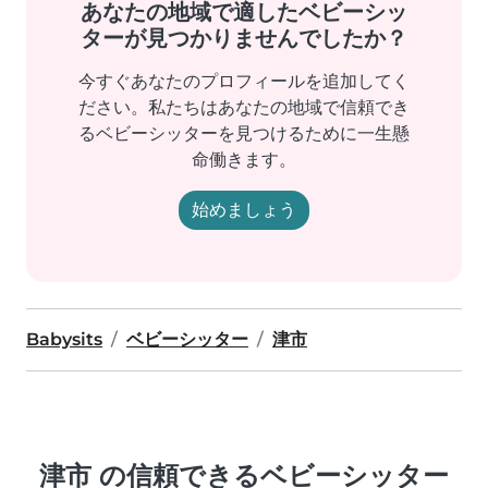
あなたの地域で適したベビーシッ
ターが見つかりませんでしたか？
今すぐあなたのプロフィールを追加してく
ださい。私たちはあなたの地域で信頼でき
るベビーシッターを見つけるために一生懸
命働きます。
始めましょう
Babysits
ベビーシッター
津市
津市 の信頼できるベビーシッター