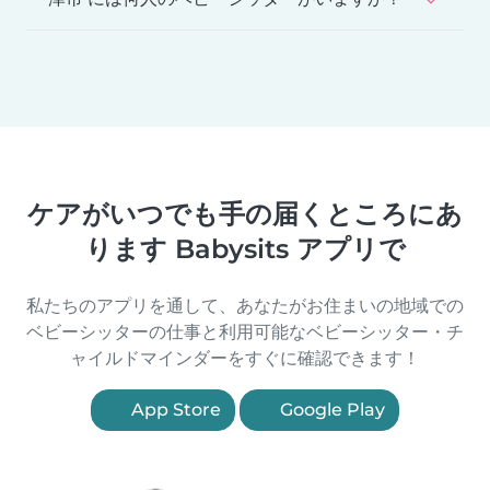
ケアがいつでも手の届くところにあ
ります Babysits アプリで
私たちのアプリを通して、あなたがお住まいの地域での
ベビーシッターの仕事と利用可能なベビーシッター・チ
ャイルドマインダーをすぐに確認できます！
App Store
Google Play