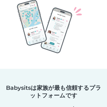
Babysitsは家族が最も信頼するプラ
ットフォームです