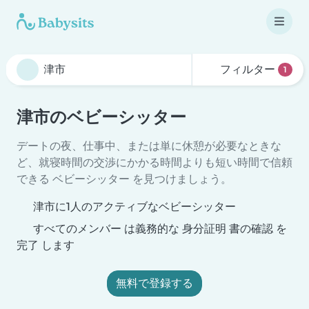
フィルター
1
津市のベビーシッター
デートの夜、仕事中、または単に休憩が必要なときな
ど、就寝時間の交渉にかかる時間よりも短い時間で信頼
できる ベビーシッター を見つけましょう。
津市に1人のアクティブなベビーシッター
すべてのメンバー は義務的な 身分証明 書の確認 を
完了 します
無料で登録する