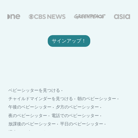
サインアップ！
ベビーシッターを見つける
チャイルドマインダーを見つける
朝のベビーシッター
午後のベビーシッター
夕方のベビーシッター
夜のベビーシッター
電話でのベビーシッター
放課後のベビーシッター
平日のベビーシッター
週末のベビーシッター