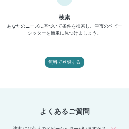
検索
あなたのニーズに基づいて条件を検索し、津市のベビー
シッターを簡単に見つけましょう。
無料で登録する
よくあるご質問
津市 には何人のベビーシッターがいますか？