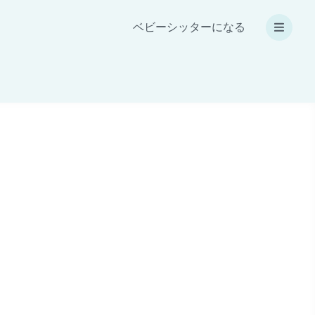
ベビーシッターになる