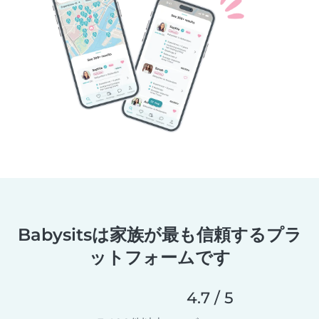
Babysitsは家族が最も信頼するプラ
ットフォームです
4.7 / 5