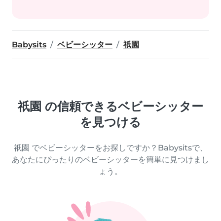
Babysits
ベビーシッター
祇園
祇園 の信頼できるベビーシッター
を見つける
祇園 でベビーシッターをお探しですか？Babysitsで、
あなたにぴったりのベビーシッターを簡単に見つけまし
ょう。