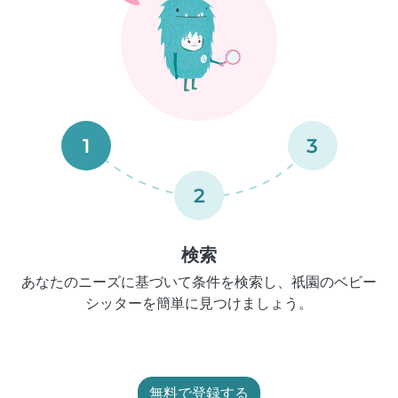
1
3
2
検索
あなたのニーズに基づいて条件を検索し、祇園のベビー
シッターを簡単に見つけましょう。
無料で登録する