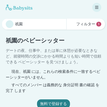
フィルター
1
祇園のベビーシッター
デートの夜、仕事中、または単に休憩が必要なときな
ど、就寝時間の交渉にかかる時間よりも短い時間で信頼
できる ベビーシッター を見つけましょう。
現在、祇園 には、これらの検索条件に一致するベビ
ーシッターがいません。
すべてのメンバー は義務的な 身分証明 書の確認 を
完了 します
無料で登録する