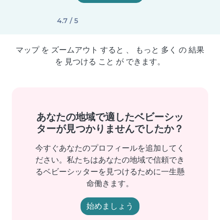
4.7 / 5
マップ を ズームアウト すると 、 もっと 多く の 結果
を 見つける こと が できます。
あなたの地域で適したベビーシッ
ターが見つかりませんでしたか？
今すぐあなたのプロフィールを追加してく
ださい。私たちはあなたの地域で信頼でき
るベビーシッターを見つけるために一生懸
命働きます。
始めましょう