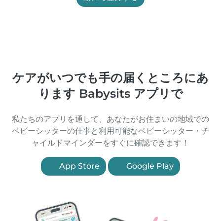
ケアがいつでも手の届くところにあ
ります Babysits アプリで
私たちのアプリを通して、あなたがお住まいの地域での
ベビーシッターの仕事と利用可能なベビーシッター・チ
ャイルドマインダーをすぐに確認できます！
App Store
Google Play