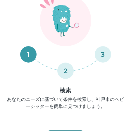
1
3
2
検索
あなたのニーズに基づいて条件を検索し、神戸市のベビ
ーシッターを簡単に見つけましょう。