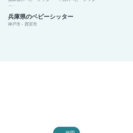
週末のベビーシッター
兵庫県のベビーシッター
神戸市
西宮市
地図