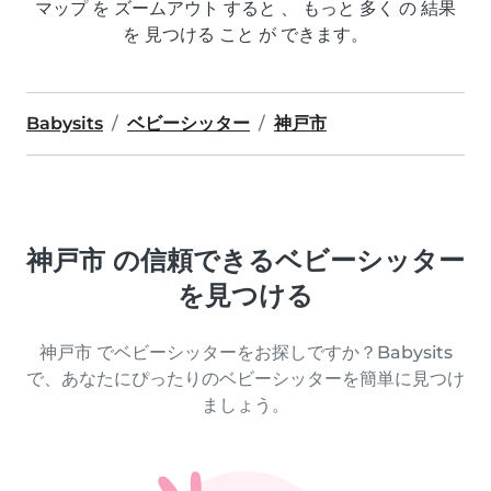
マップ を ズームアウト すると 、 もっと 多く の 結果
を 見つける こと が できます。
Babysits
ベビーシッター
神戸市
神戸市 の信頼できるベビーシッター
を見つける
神戸市 でベビーシッターをお探しですか？Babysits
で、あなたにぴったりのベビーシッターを簡単に見つけ
ましょう。