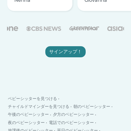
Nerina
Giovanna
サインアップ！
ベビーシッターを見つける
チャイルドマインダーを見つける
朝のベビーシッター
午後のベビーシッター
夕方のベビーシッター
夜のベビーシッター
電話でのベビーシッター
放課後のベビーシッター
平日のベビーシッター