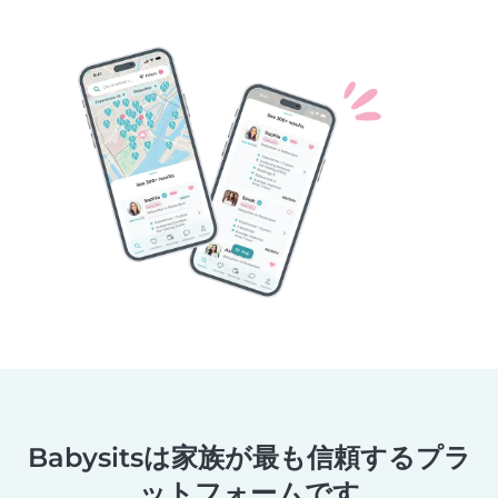
Babysitsは家族が最も信頼するプラ
ットフォームです