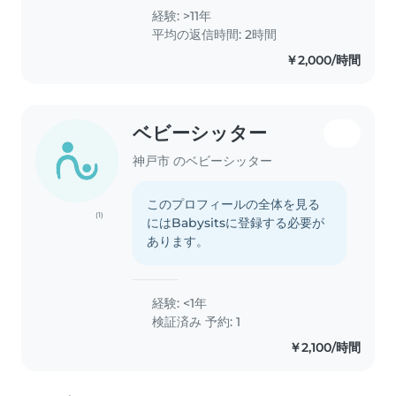
経験: >11年
平均の返信時間: 2時間
￥2,000/時間
ベビーシッター
神戸市 のベビーシッター
このプロフィールの全体を見る
(1)
にはBabysitsに登録する必要が
あります。
経験: <1年
検証済み 予約: 1
￥2,100/時間