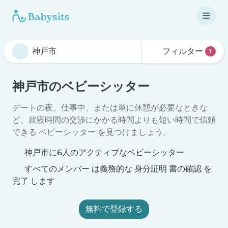
フィルター
1
神戸市のベビーシッター
デートの夜、仕事中、または単に休憩が必要なときな
ど、就寝時間の交渉にかかる時間よりも短い時間で信頼
できる ベビーシッター を見つけましょう。
神戸市に6人のアクティブなベビーシッター
すべてのメンバー は義務的な 身分証明 書の確認 を
完了 します
無料で登録する