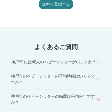
無料で登録する
よくあるご質問
神戸市 には何人のベビーシッターがいますか？
神戸市のベビーシッターの平均時給はいくらで
すか？
神戸市のベビーシッターの職歴は平均何年です
か？