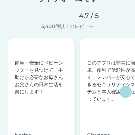
4.7 / 5
3,400件以上のレビュー
簡単・安全にベビーシ
このアプリは非常に
ッターを見つけて、手
単、便利で信頼性が
助けが必要なお母さん
く、メンバーが安心
お父さんの日常生活を
きるセキュリティシ
楽にします！
テムと本人確認を行
っています。