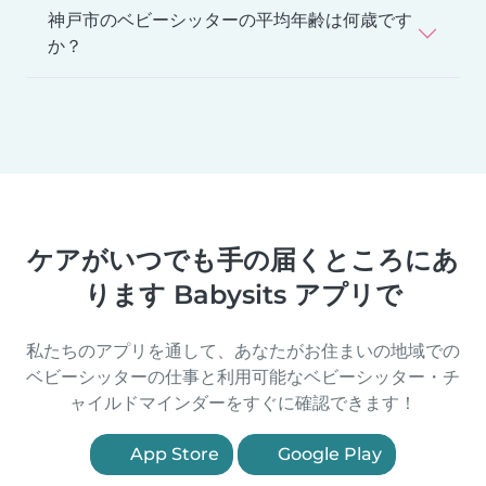
神戸市のベビーシッターの平均年齢は何歳です
か？
ケアがいつでも手の届くところにあ
ります Babysits アプリで
私たちのアプリを通して、あなたがお住まいの地域での
ベビーシッターの仕事と利用可能なベビーシッター・チ
ャイルドマインダーをすぐに確認できます！
App Store
Google Play