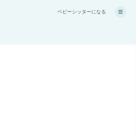
ベビーシッターになる