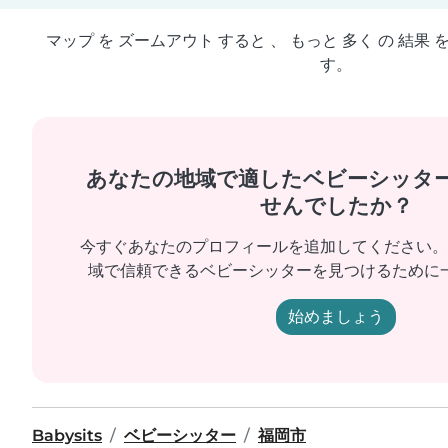
マップ を ズームアウト すると 、 もっと 多く の 結果 
す。
あなたの地域で適したベビーシッタ
せんでしたか？
今すぐあなたのプロフィールを追加してください。
域で信頼できるベビーシッターを見つけるために
始めましょう
Babysits
ベビーシッター
福岡市