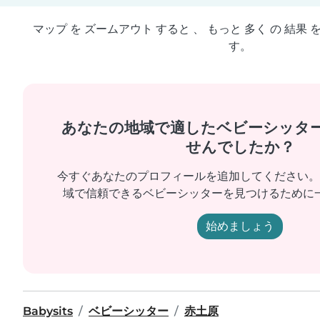
マップ を ズームアウト すると 、 もっと 多く の 結果 
す。
あなたの地域で適したベビーシッタ
せんでしたか？
今すぐあなたのプロフィールを追加してください。
域で信頼できるベビーシッターを見つけるために
始めましょう
Babysits
ベビーシッター
赤土原