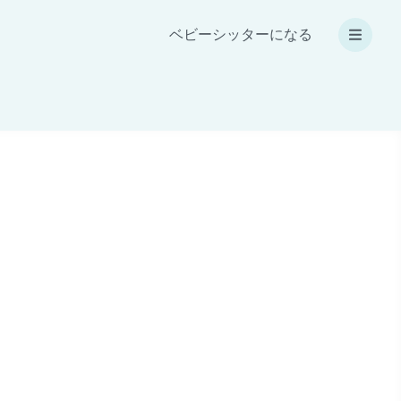
ベビーシッターになる