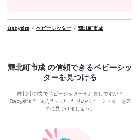
Babysits
ベビーシッター
輝北町市成
輝北町市成 の信頼できるベビーシッ
ターを見つける
輝北町市成 でベビーシッターをお探しですか？
Babysitsで、あなたにぴったりのベビーシッターを簡
単に見つけましょう。