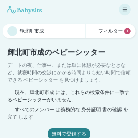
フィルター
1
輝北町市成のベビーシッター
デートの夜、仕事中、または単に休憩が必要なときな
ど、就寝時間の交渉にかかる時間よりも短い時間で信頼
できる ベビーシッター を見つけましょう。
現在、輝北町市成 には、これらの検索条件に一致す
るベビーシッターがいません。
すべてのメンバー は義務的な 身分証明 書の確認 を
完了 します
無料で登録する