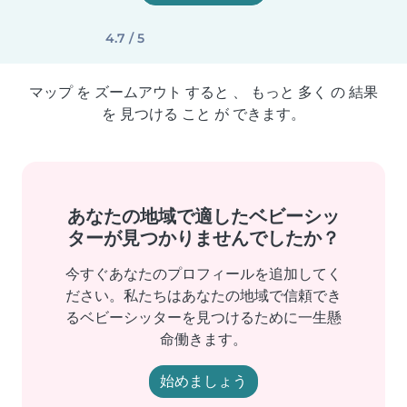
4.7 / 5
マップ を ズームアウト すると 、 もっと 多く の 結果
を 見つける こと が できます。
あなたの地域で適したベビーシッ
ターが見つかりませんでしたか？
今すぐあなたのプロフィールを追加してく
ださい。私たちはあなたの地域で信頼でき
るベビーシッターを見つけるために一生懸
命働きます。
始めましょう