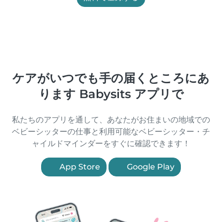
ケアがいつでも手の届くところにあ
ります Babysits アプリで
私たちのアプリを通して、あなたがお住まいの地域での
ベビーシッターの仕事と利用可能なベビーシッター・チ
ャイルドマインダーをすぐに確認できます！
App Store
Google Play