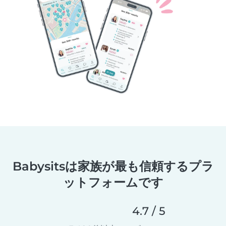
Babysitsは家族が最も信頼するプラ
ットフォームです
4.7 / 5