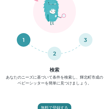
1
3
2
検索
あなたのニーズに基づいて条件を検索し、輝北町市成の
ベビーシッターを簡単に見つけましょう。
無料で登録する