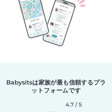
Babysitsは家族が最も信頼するプラ
ットフォームです
4.7 / 5