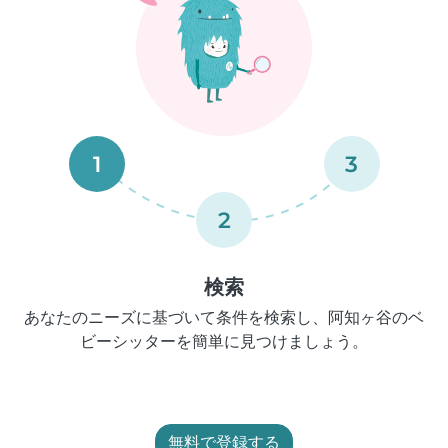
1
3
2
検索
あなたのニーズに基づいて条件を検索し、阿知ヶ谷のベ
ビーシッターを簡単に見つけましょう。
無料で登録する