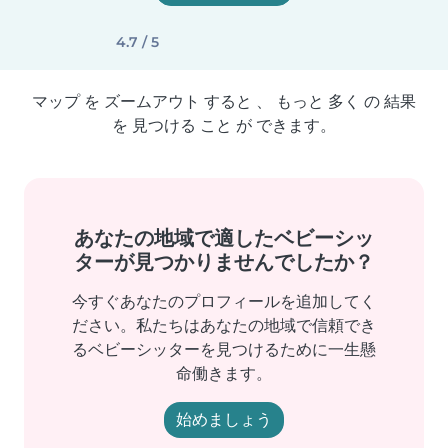
4.7 / 5
マップ を ズームアウト すると 、 もっと 多く の 結果
を 見つける こと が できます。
あなたの地域で適したベビーシッ
ターが見つかりませんでしたか？
今すぐあなたのプロフィールを追加してく
ださい。私たちはあなたの地域で信頼でき
るベビーシッターを見つけるために一生懸
命働きます。
始めましょう