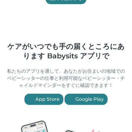
ケアがいつでも手の届くところにあ
ります Babysits アプリで
私たちのアプリを通して、あなたがお住まいの地域での
ベビーシッターの仕事と利用可能なベビーシッター・チ
ャイルドマインダーをすぐに確認できます！
App Store
Google Play