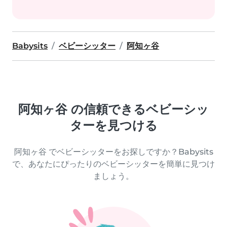
Babysits
ベビーシッター
阿知ヶ谷
阿知ヶ谷 の信頼できるベビーシッ
ターを見つける
阿知ヶ谷 でベビーシッターをお探しですか？Babysits
で、あなたにぴったりのベビーシッターを簡単に見つけ
ましょう。