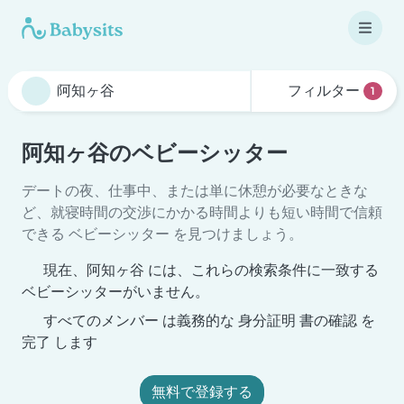
フィルター
1
阿知ヶ谷のベビーシッター
デートの夜、仕事中、または単に休憩が必要なときな
ど、就寝時間の交渉にかかる時間よりも短い時間で信頼
できる ベビーシッター を見つけましょう。
現在、阿知ヶ谷 には、これらの検索条件に一致する
ベビーシッターがいません。
すべてのメンバー は義務的な 身分証明 書の確認 を
完了 します
無料で登録する