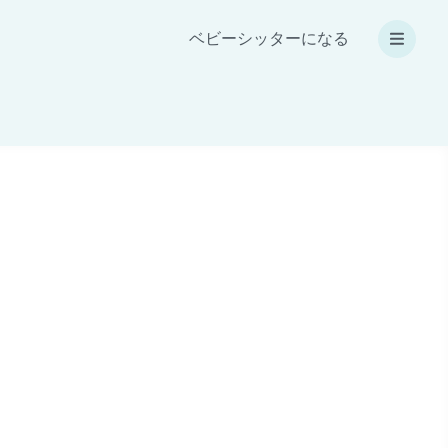
ベビーシッターになる