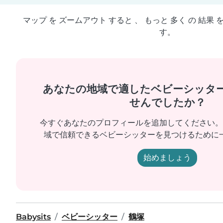
マップ を ズームアウト すると 、 もっと 多く の 結果 
す。
あなたの地域で適したベビーシッタ
せんでしたか？
今すぐあなたのプロフィールを追加してください。
域で信頼できるベビーシッターを見つけるために
始めましょう
Babysits
ベビーシッター
鶴塚