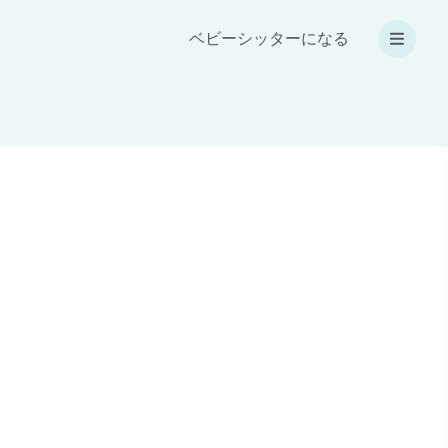
ベビーシッターになる