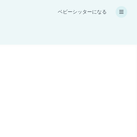
ベビーシッターになる