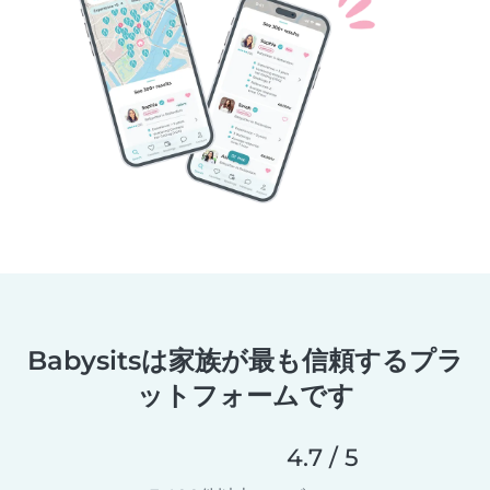
Babysitsは家族が最も信頼するプラ
ットフォームです
4.7 / 5