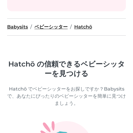
Babysits
ベビーシッター
Hatchō
Hatchō の信頼できるベビーシッタ
ーを見つける
Hatchō でベビーシッターをお探しですか？Babysits
で、あなたにぴったりのベビーシッターを簡単に見つけ
ましょう。