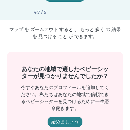
4.7 / 5
マップ を ズームアウト すると 、 もっと 多く の 結果
を 見つける こと が できます。
あなたの地域で適したベビーシッ
ターが見つかりませんでしたか？
今すぐあなたのプロフィールを追加してく
ださい。私たちはあなたの地域で信頼でき
るベビーシッターを見つけるために一生懸
命働きます。
始めましょう