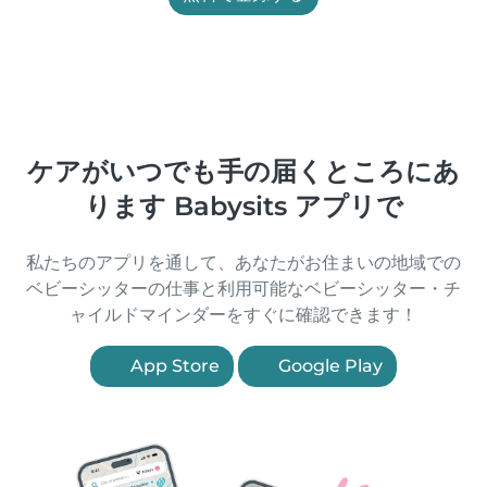
ケアがいつでも手の届くところにあ
ります Babysits アプリで
私たちのアプリを通して、あなたがお住まいの地域での
ベビーシッターの仕事と利用可能なベビーシッター・チ
ャイルドマインダーをすぐに確認できます！
App Store
Google Play