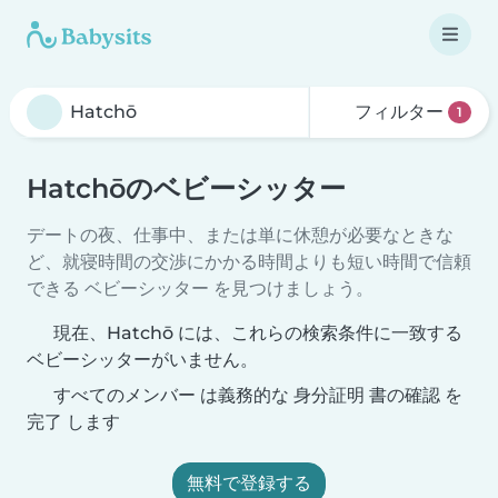
フィルター
1
Hatchōのベビーシッター
デートの夜、仕事中、または単に休憩が必要なときな
ど、就寝時間の交渉にかかる時間よりも短い時間で信頼
できる ベビーシッター を見つけましょう。
現在、Hatchō には、これらの検索条件に一致する
ベビーシッターがいません。
すべてのメンバー は義務的な 身分証明 書の確認 を
完了 します
無料で登録する