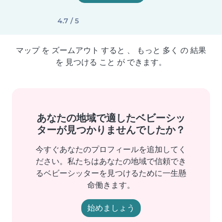
4.7 / 5
マップ を ズームアウト すると 、 もっと 多く の 結果
を 見つける こと が できます。
あなたの地域で適したベビーシッ
ターが見つかりませんでしたか？
今すぐあなたのプロフィールを追加してく
ださい。私たちはあなたの地域で信頼でき
るベビーシッターを見つけるために一生懸
命働きます。
始めましょう