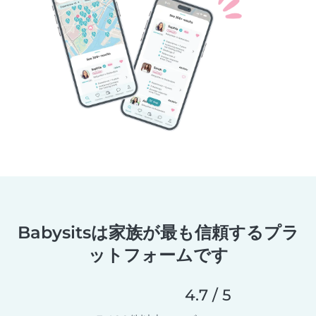
Babysitsは家族が最も信頼するプラ
ットフォームです
4.7 / 5