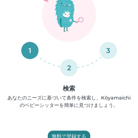
1
3
2
検索
あなたのニーズに基づいて条件を検索し、Kōyamaichi
のベビーシッターを簡単に見つけましょう。
無料で登録する