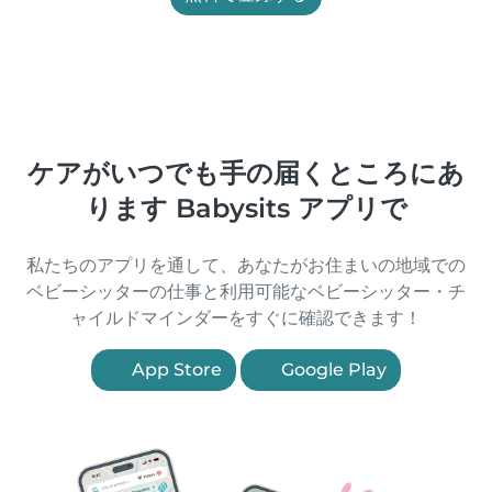
ケアがいつでも手の届くところにあ
ります Babysits アプリで
私たちのアプリを通して、あなたがお住まいの地域での
ベビーシッターの仕事と利用可能なベビーシッター・チ
ャイルドマインダーをすぐに確認できます！
App Store
Google Play