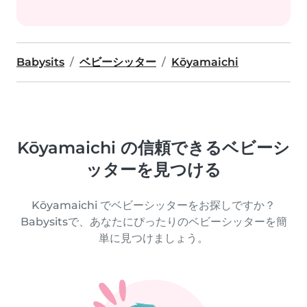
Babysits
ベビーシッター
Kōyamaichi
Kōyamaichi の信頼できるベビーシ
ッターを見つける
Kōyamaichi でベビーシッターをお探しですか？
Babysitsで、あなたにぴったりのベビーシッターを簡
単に見つけましょう。