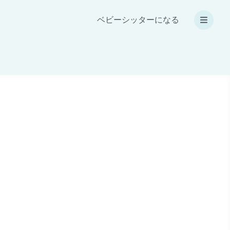
ベビーシッターになる