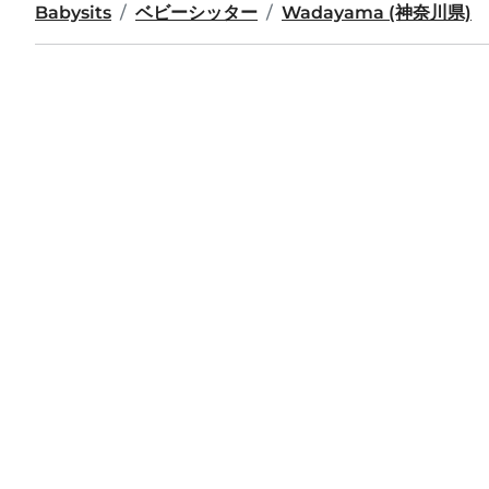
Babysits
ベビーシッター
Wadayama (神奈川県)