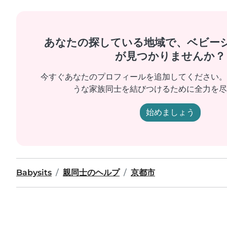
あなたの探している地域で、ベビー
が見つかりませんか？
今すぐあなたのプロフィールを追加してください。
うな家族同士を結びつけるために全力を尽
始めましょう
Babysits
親同士のヘルプ
京都市