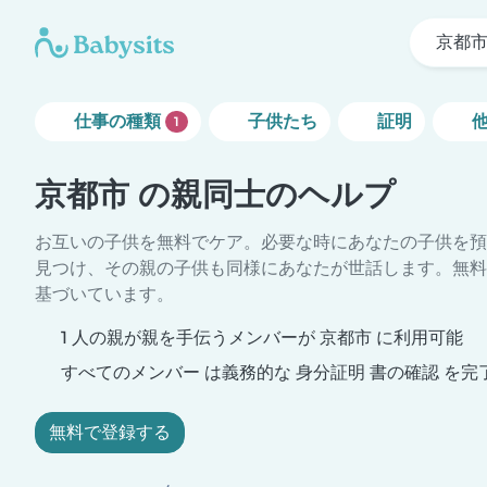
京都
仕事の種類
子供たち
証明
1
京都市 の親同士のヘルプ
お互いの子供を無料でケア。必要な時にあなたの子供を預
見つけ、その親の子供も同様にあなたが世話します。無料
基づいています。
1 人の親が親を手伝うメンバーが 京都市 に利用可能
すべてのメンバー は義務的な 身分証明 書の確認 を完
無料で登録する