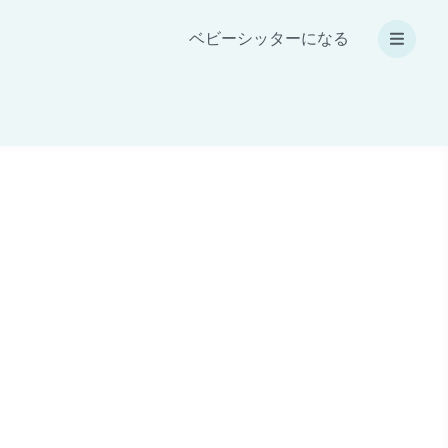
ベビーシッターになる