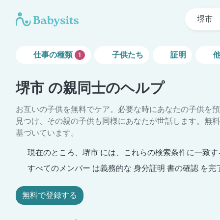
堺市
仕事の種類
子供たち
証明
1
堺市 の親同士のヘルプ
お互いの子供を無料でケア。必要な時にあなたの子供を預
見つけ、その親の子供も同様にあなたが世話します。無料
基づいています。
現在のところ、堺市 には、これらの検索条件に一致す
すべてのメンバー は義務的な 身分証明 書の確認 を完
無料で登録する