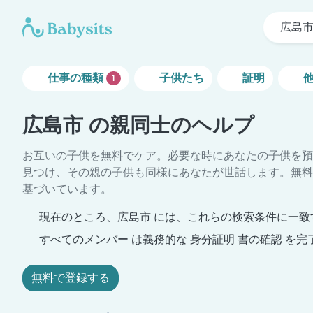
広島
仕事の種類
子供たち
証明
1
広島市 の親同士のヘルプ
お互いの子供を無料でケア。必要な時にあなたの子供を預
見つけ、その親の子供も同様にあなたが世話します。無料
基づいています。
現在のところ、広島市 には、これらの検索条件に一致
すべてのメンバー は義務的な 身分証明 書の確認 を完
無料で登録する