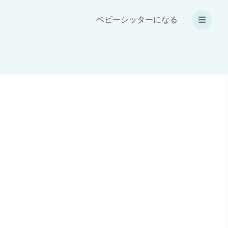
ベビーシッターになる