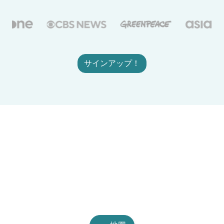
サインアップ！