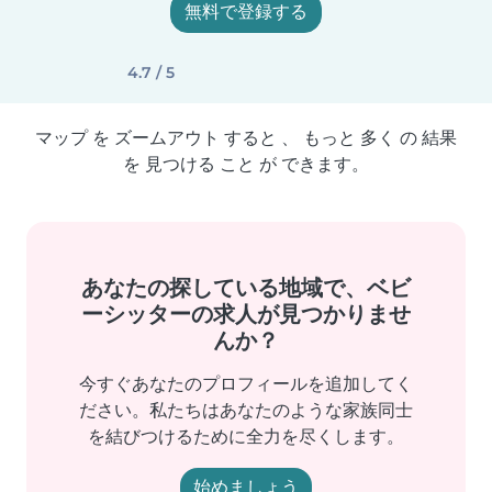
無料で登録する
4.7 / 5
マップ を ズームアウト すると 、 もっと 多く の 結果
を 見つける こと が できます。
あなたの探している地域で、ベビ
ーシッターの求人が見つかりませ
んか？
今すぐあなたのプロフィールを追加してく
ださい。私たちはあなたのような家族同士
を結びつけるために全力を尽くします。
始めましょう