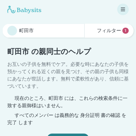
フィルター
1
町田市 の親同士のヘルプ
お互いの子供を無料でケア。必要な時にあなたの子供を
預かってくれる近くの親を見つけ、その親の子供も同様
にあなたが世話します。無料で柔軟性があり、信頼に基
づいています。
現在のところ、町田市 には、これらの検索条件に一
致する親御様はいません。
すべてのメンバー は義務的な 身分証明 書の確認 を
完了 します