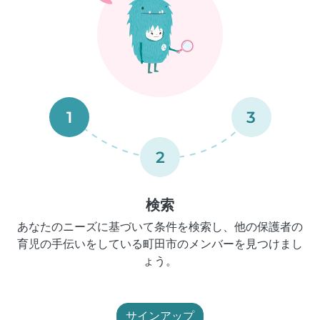
1
3
2
検索
あなたのニーズに基づいて条件を検索し、他の保護者の
育児の手伝いをしている町田市のメンバーを見つけまし
ょう。
サインアップ