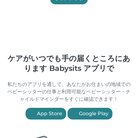
ケアがいつでも手の届くところにあ
ります Babysits アプリで
私たちのアプリを通して、あなたがお住まいの地域での
ベビーシッターの仕事と利用可能なベビーシッター・チ
ャイルドマインダーをすぐに確認できます！
App Store
Google Play