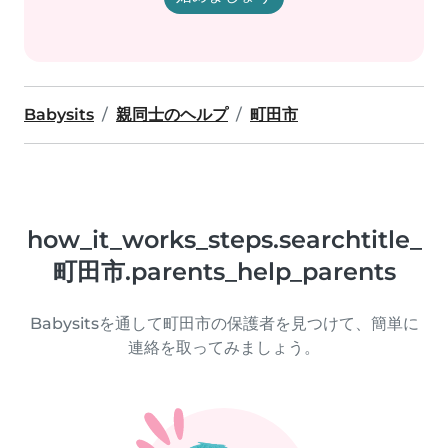
Babysits
親同士のヘルプ
町田市
how_it_works_steps.searchtitle_
町田市.parents_help_parents
Babysitsを通して町田市の保護者を見つけて、簡単に
連絡を取ってみましょう。