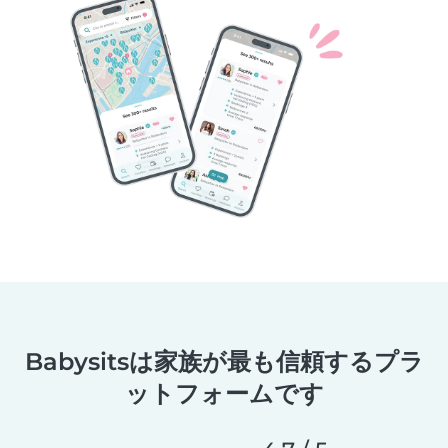
Babysitsは家族が最も信頼するプラ
ットフォームです