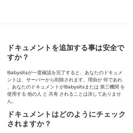
ドキュメントを追加する事は安全で
すか？
Babysitsが一度確認を完了すると、あなたのドキュメ
ントは、サーバーから削除されます。理由が 何であれ
、あなたのドキュメントがBabysitsまたは 第三機関 を
使用する 他の人 と 共有 されることは決してありませ
ん。
ドキュメントはどのようにチェック
されますか？