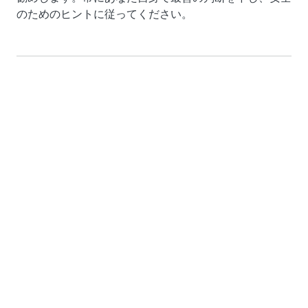
のためのヒントに従ってください。