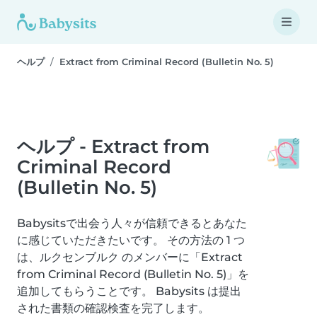
ヘルプ
Extract from Criminal Record (Bulletin No. 5)
ヘルプ - Extract from
Criminal Record
(Bulletin No. 5)
Babysitsで出会う人々が信頼できるとあなた
に感じていただきたいです。 その方法の 1 つ
は、ルクセンブルク のメンバーに「Extract
from Criminal Record (Bulletin No. 5)」を
追加してもらうことです。 Babysits は提出
された書類の確認検査を完了します。