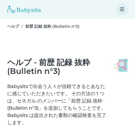
ヘルプ
前歴 記録 抜粋 (Bulletin n°3)
ヘルプ - 前歴 記録 抜粋
(Bulletin n°3)
Babysitsで出会う人々が信頼できるとあなた
に感じていただきたいです。 その方法の 1 つ
は、セネガル のメンバーに「前歴 記録 抜粋
(Bulletin n°3)」を追加してもらうことです。
Babysits は提出された書類の確認検査を完了
します。