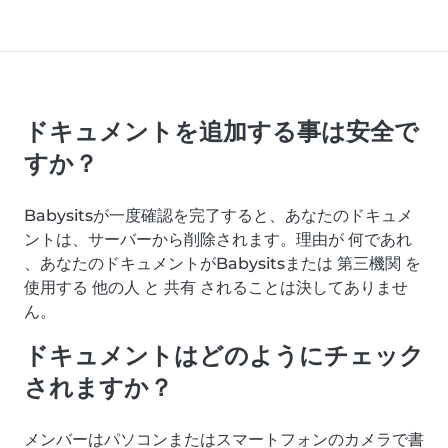
ドキュメントを追加する事は安全で
すか？
Babysitsが一度確認を完了すると、あなたのドキュメ
ントは、サーバーから削除されます。理由が 何であれ
、あなたのドキュメントがBabysitsまたは 第三機関 を
使用する 他の人 と 共有 されることは決してありませ
ん。
ドキュメントはどのようにチェック
されますか？
メンバーはパソコンまたはスマートフォンのカメラで書