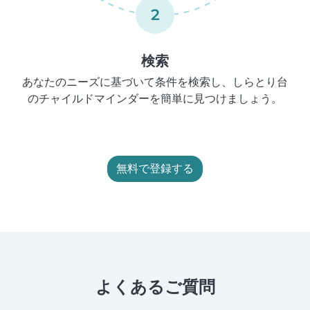
2
検索
あなたのニーズに基づいて条件を検索し、しらとり台
のチャイルドマインダーを簡単に見つけましょう。
無料で登録する
よくあるご質問