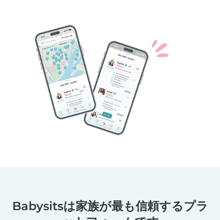
Babysitsは家族が最も信頼するプラ