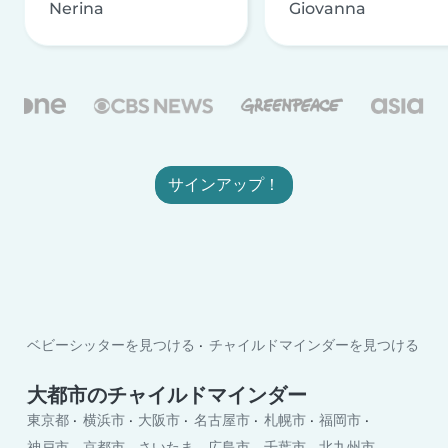
Nerina
Giovanna
サインアップ！
ベビーシッターを見つける
チャイルドマインダーを見つける
大都市のチャイルドマインダー
東京都
横浜市
大阪市
名古屋市
札幌市
福岡市
神戸市
京都市
さいたま
広島市
千葉市
北九州市