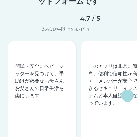
ットフォームです
4.7 / 5
3,400件以上のレビュー
簡単・安全にベビーシ
このアプリは非常に
ッターを見つけて、手
単、便利で信頼性が
助けが必要なお母さん
く、メンバーが安心
お父さんの日常生活を
きるセキュリティシ
楽にします！
テムと本人確認を行
っています。