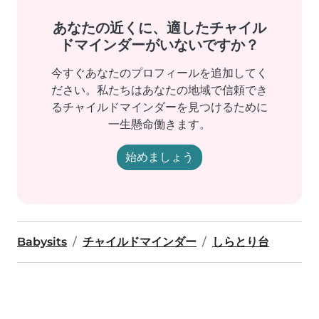
あなたの近くに、適したチャイル
ドマインダーがいないですか？
今すぐあなたのプロフィールを追加してく
ださい。私たちはあなたの地域で信頼でき
るチャイルドマインダーを見つけるために
一生懸命働きます。
始めましょう
Babysits
チャイルドマインダー
しらとり台