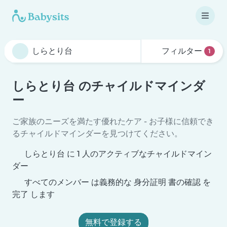
フィルター
1
しらとり台 のチャイルドマインダ
ー
ご家族のニーズを満たす優れたケア - お子様に信頼でき
るチャイルドマインダーを見つけてください。
しらとり台 に 1 人のアクティブなチャイルドマイン
ダー
すべてのメンバー は義務的な 身分証明 書の確認 を
完了 します
無料で登録する