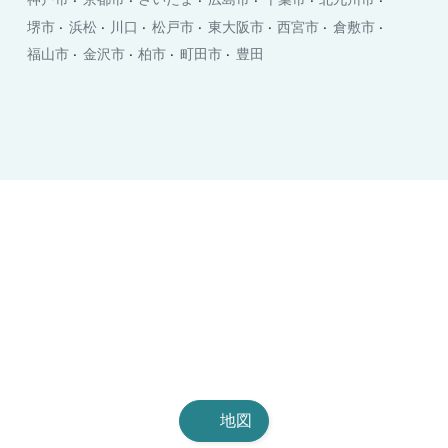
堺市
浜松
川口
松戸市
東大阪市
西宮市
倉敷市
福山市
金沢市
柏市
町田市
豊田
地図