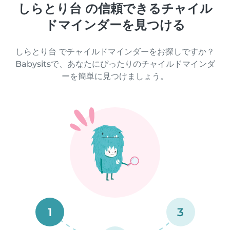
しらとり台 の信頼できるチャイル
ドマインダーを見つける
しらとり台 でチャイルドマインダーをお探しですか？
Babysitsで、あなたにぴったりのチャイルドマインダ
ーを簡単に見つけましょう。
1
3