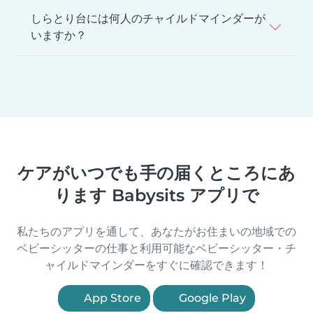
しらとり台には何人のチャイルドマインダーが
いますか？
ケアがいつでも手の届くところにあ
ります Babysits アプリで
私たちのアプリを通して、あなたがお住まいの地域での
ベビーシッターの仕事と利用可能なベビーシッター・チ
ャイルドマインダーをすぐに確認できます！
App Store
Google Play