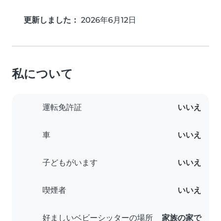
更新しました：
2026年6月12日
私について
運転免許証
いいえ
車
いいえ
子どもがいます
いいえ
喫煙者
いいえ
好ましいベビーシッターの場所
家族の家で