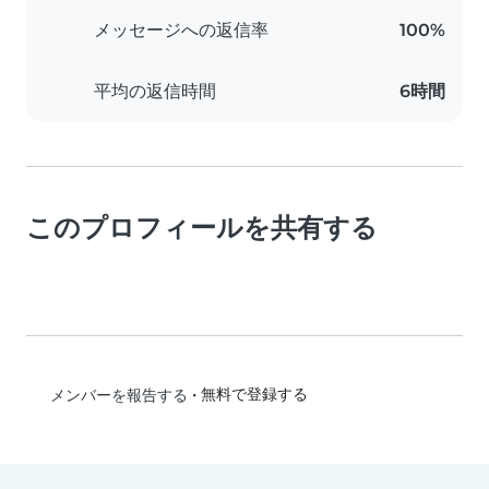
メッセージへの返信率
100%
平均の返信時間
6時間
このプロフィールを共有する
•
無料で登録する
メンバーを報告する