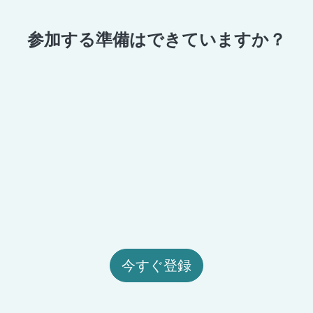
参加する準備はできていますか？
今すぐ登録