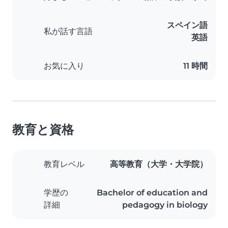
スペイン語
私が話す言語
英語
お気に入り
11 時間
教育と資格
教育レベル
高等教育（大学・大学院）
学歴の
Bachelor of education and
詳細
pedagogy in biology