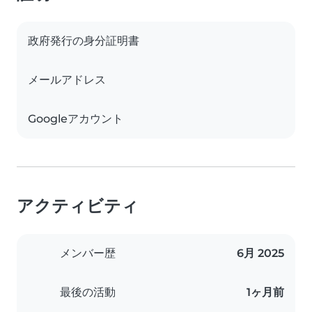
政府発行の身分証明書
メールアドレス
Googleアカウント
アクティビティ
メンバー歴
6月 2025
最後の活動
1ヶ月前