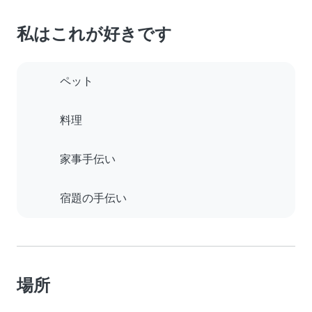
私はこれが好きです
ペット
料理
家事手伝い
宿題の手伝い
場所