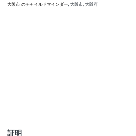
大阪市 のチャイルドマインダー
, 大阪市, 大阪府
証明