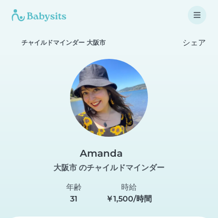
シェア
チャイルドマインダー 大阪市
Amanda
大阪市 のチャイルドマインダー
年齢
時給
31
￥1,500/時間